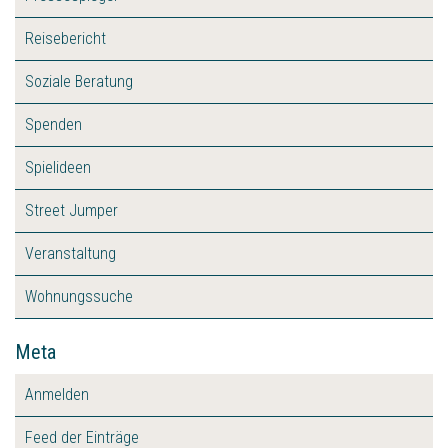
Reisebericht
Soziale Beratung
Spenden
Spielideen
Street Jumper
Veranstaltung
Wohnungssuche
Meta
Anmelden
Feed der Einträge