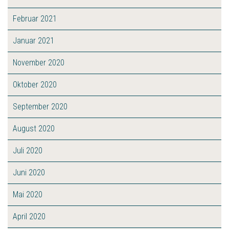
Februar 2021
Januar 2021
November 2020
Oktober 2020
September 2020
August 2020
Juli 2020
Juni 2020
Mai 2020
April 2020