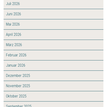
Juli 2026
Juni 2026
Mai 2026
April 2026
März 2026
Februar 2026
Januar 2026
Dezember 2025
November 2025
Oktober 2025
September 2025