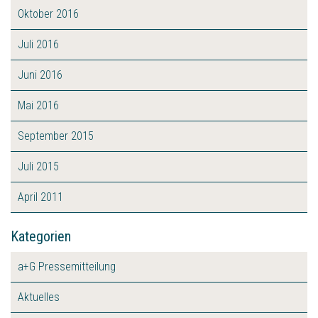
Oktober 2016
Juli 2016
Juni 2016
Mai 2016
September 2015
Juli 2015
April 2011
Kategorien
a+G Pressemitteilung
Aktuelles