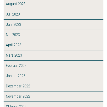
August 2023
Juli 2023
Juni 2023
Mai 2023
April 2023
März 2023
Februar 2023
Januar 2023
Dezember 2022
November 2022
Oktober 2022