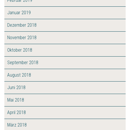
Februar 2019
Januar 2019
Dezember 2018
November 2018
Oktober 2018
September 2018
August 2018
Juni 2018
Mai 2018
April 2018
März 2018