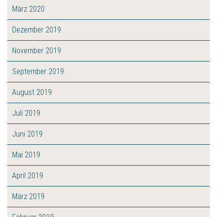
März 2020
Dezember 2019
November 2019
September 2019
August 2019
Juli 2019
Juni 2019
Mai 2019
April 2019
März 2019