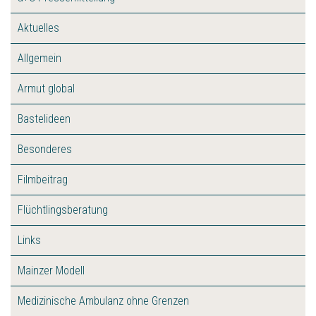
Aktuelles
Allgemein
Armut global
Bastelideen
Besonderes
Filmbeitrag
Flüchtlingsberatung
Links
Mainzer Modell
Medizinische Ambulanz ohne Grenzen