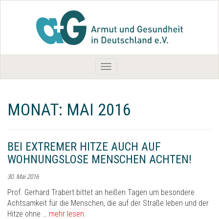
Toggle
navigation
MONAT:
MAI 2016
BEI EXTREMER HITZE AUCH AUF
WOHNUNGSLOSE MENSCHEN ACHTEN!
30. Mai 2016
Prof. Gerhard Trabert bittet an heißen Tagen um besondere
Achtsamkeit für die Menschen, die auf der Straße leben und der
Hitze ohne …
mehr lesen.