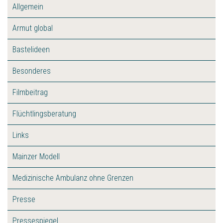
Allgemein
Armut global
Bastelideen
Besonderes
Filmbeitrag
Flüchtlingsberatung
Links
Mainzer Modell
Medizinische Ambulanz ohne Grenzen
Presse
Pressespiegel