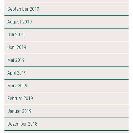
September 2019
August 2019
Juli 2019
Juni 2019
Mai 2019
April 2019
März 2019
Februar 2019
Januar 2019
Dezember 2018