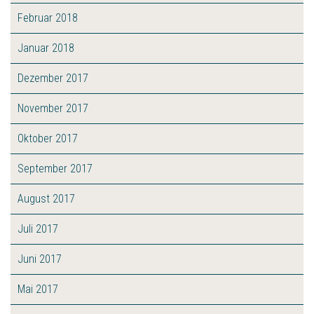
Februar 2018
Januar 2018
Dezember 2017
November 2017
Oktober 2017
September 2017
August 2017
Juli 2017
Juni 2017
Mai 2017