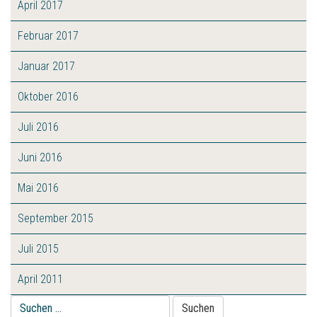
April 2017
Februar 2017
Januar 2017
Oktober 2016
Juli 2016
Juni 2016
Mai 2016
September 2015
Juli 2015
April 2011
Suche