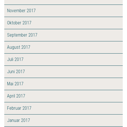
November 2017
Oktober 2017
September 2017
August 2017
Juli 2017
Juni 2017
Mai 2017
April 2017
Februar 2017
Januar 2017