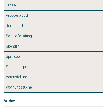
Presse
Pressespiegel
Reisebericht
Soziale Beratung
Spenden
Spielideen
Street Jumper
Veranstaltung
Wohnungssuche
Archiv