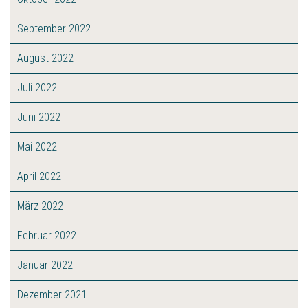
September 2022
August 2022
Juli 2022
Juni 2022
Mai 2022
April 2022
März 2022
Februar 2022
Januar 2022
Dezember 2021