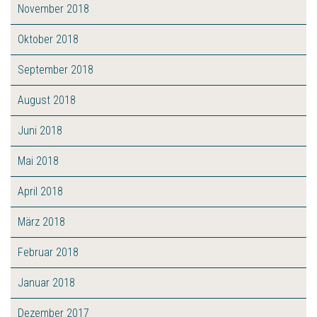
November 2018
Oktober 2018
September 2018
August 2018
Juni 2018
Mai 2018
April 2018
März 2018
Februar 2018
Januar 2018
Dezember 2017