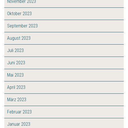
November 2023
Oktober 2023
September 2023
August 2023
Juli 2023
Juni 2023
Mai 2023
April 2023
März 2023
Februar 2023
Januar 2023