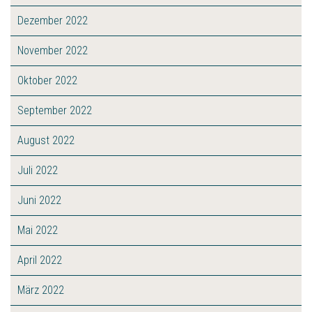
Dezember 2022
November 2022
Oktober 2022
September 2022
August 2022
Juli 2022
Juni 2022
Mai 2022
April 2022
März 2022