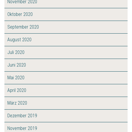
November 2020
Oktober 2020
September 2020
August 2020
Juli 2020
Juni 2020
Mai 2020
April 2020
März 2020
Dezember 2019
November 2019