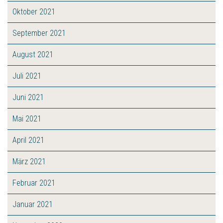
Oktober 2021
September 2021
August 2021
Juli 2021
Juni 2021
Mai 2021
April 2021
März 2021
Februar 2021
Januar 2021