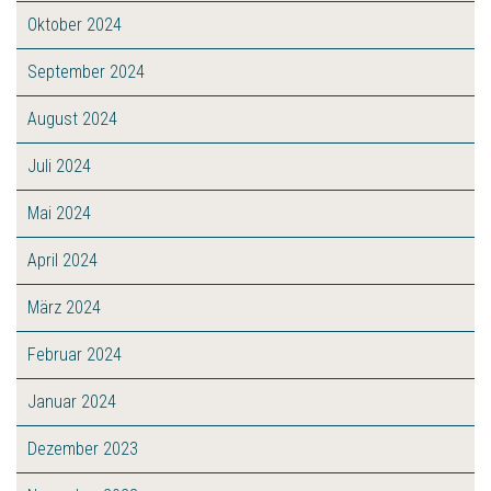
Oktober 2024
September 2024
August 2024
Juli 2024
Mai 2024
April 2024
März 2024
Februar 2024
Januar 2024
Dezember 2023