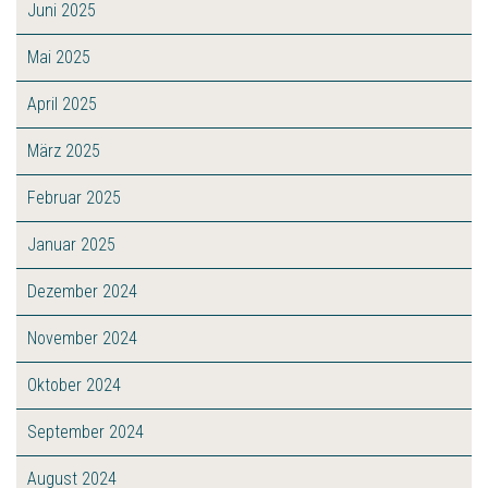
Juni 2025
Mai 2025
April 2025
März 2025
Februar 2025
Januar 2025
Dezember 2024
November 2024
Oktober 2024
September 2024
August 2024