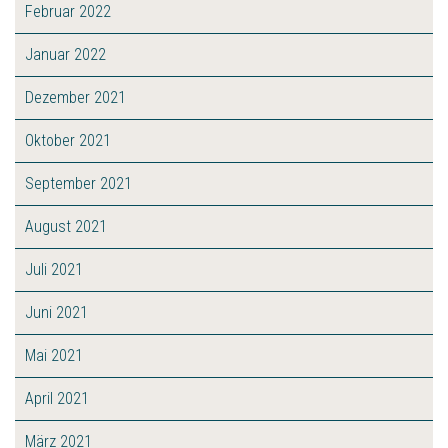
Februar 2022
Januar 2022
Dezember 2021
Oktober 2021
September 2021
August 2021
Juli 2021
Juni 2021
Mai 2021
April 2021
März 2021