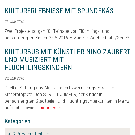
KULTURERLEBNISSE MIT SPUNDEKÄS
25. Mai 2016
Zwei Projekte sorgen für Teilhabe von Flüchtlings- und
benachteiligten Kinder 25.5.2016 – Mainzer Wochenblatt /Seite3
KULTURBUS MIT KÜNSTLER NINO ZAUBERT
UND MUSIZIERT MIT
FLÜCHTLINGSKINDERN
20. Mai 2016
Goelkel Stiftung aus Mainz fördert zwei niedrigschwellige
Kinderprojekte: Den STREET JUMPER, der Kinder in
benachteiligten Stadtteilen und Flüchtlingsunterkünften in Mainz
aufsucht sowie …
mehr lesen.
Kategorien
a+G Pressemitteilung