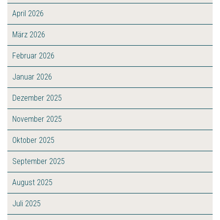
April 2026
März 2026
Februar 2026
Januar 2026
Dezember 2025
November 2025
Oktober 2025
September 2025
August 2025
Juli 2025