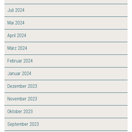
Juli 2024
Mai 2024
April 2024
März 2024
Februar 2024
Januar 2024
Dezember 2023
November 2023
Oktober 2023
September 2023