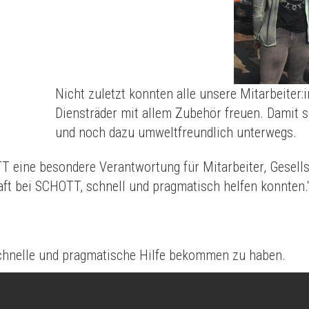
Nicht zuletzt konnten alle unsere Mitarbeiter:
Diensträder mit allem Zubehör freuen. Damit si
und noch dazu umweltfreundlich unterwegs.
 eine besondere Verantwortung für Mitarbeiter, Gesells
ft bei SCHOTT, schnell und pragmatisch helfen konnten.
schnelle und pragmatische Hilfe bekommen zu haben.