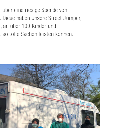
 über eine riesige Spende von
. Diese haben unsere Street Jumper,
, an über 100 Kinder und
t so tolle Sachen leisten können.