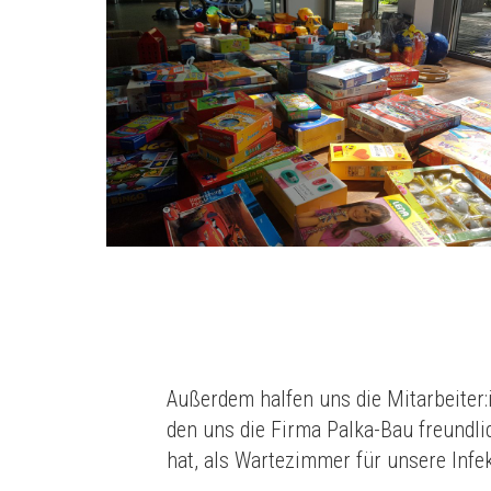
Außerdem halfen uns die Mitarbeiter:
den uns die Firma Palka-Bau freundli
hat, als Wartezimmer für unsere Infe