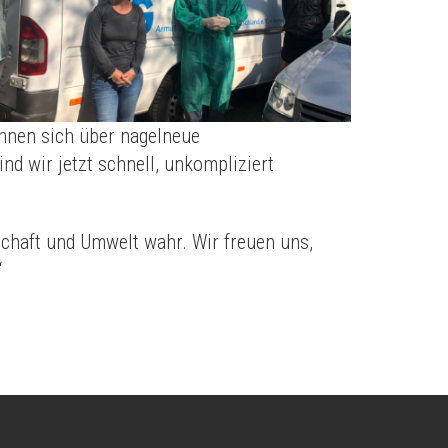
innen sich über nagelneue
nd wir jetzt schnell, unkompliziert
chaft und Umwelt wahr. Wir freuen uns,
“