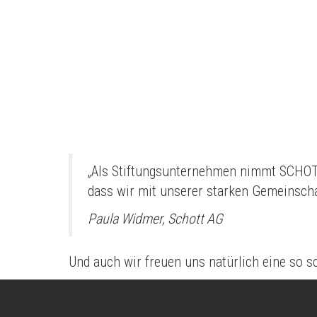
„Als Stiftungsunternehmen nimmt SCHOTT
dass wir mit unserer starken Gemeinscha
Paula Widmer, Schott AG
Und auch wir freuen uns natürlich eine so 