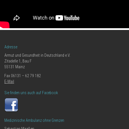
Adresse
Armut und Gesundheit in Deutschland e.V.
Zitadelle 1, Bau F
55131 Mainz
Fax 06131 – 62 79 182
E-Mail
Sie finden uns auch auf Facebook
Medizinische Ambulanz ohne Grenzen
Sebastian Maaßen