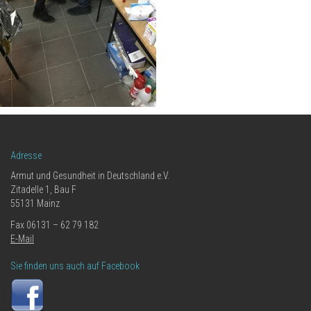
Adresse
Armut und Gesundheit in Deutschland e.V.
Zitadelle 1, Bau F
55131 Mainz
Fax 06131 – 62 79 182
E-Mail
Sie finden uns auch auf Facebook