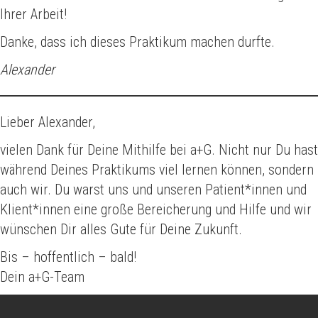
Ihrer Arbeit!
Danke, dass ich dieses Praktikum machen durfte.
Alexander
Lieber Alexander,
vielen Dank für Deine Mithilfe bei a+G. Nicht nur Du hast
während Deines Praktikums viel lernen können, sondern
auch wir. Du warst uns und unseren Patient*innen und
Klient*innen eine große Bereicherung und Hilfe und wir
wünschen Dir alles Gute für Deine Zukunft.
Bis – hoffentlich – bald!
Dein a+G-Team