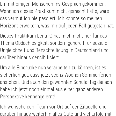
bin mit einigen Menschen ins Gespräch gekommen.
Wenn ich dieses Praktikum nicht gemacht hätte, wäre
das vermutlich nie passiert. Ich konnte so meinen
Horizont erweitern, was mir auf jeden Fall gutgetan hat.
Dieses Praktikum bei a+G hat mich nicht nur für das
Thema Obdachlosigkeit, sondern generell für soziale
Ungleichheit und Benachteiligung in Deutschland und
darüber hinaus sensibilisiert.
Um alle Eindrücke nun verarbeiten zu können, ist es
sicherlich gut, dass jetzt sechs Wochen Sommerferien
anstehen. Und auch den gewohnten Schulalltag danach
habe ich jetzt noch einmal aus einer ganz anderen
Perspektive kennengelernt!
Ich wünsche dem Team vor Ort auf der Zitadelle und
darüber hinaus weiterhin alles Gute und viel Erfolg mit