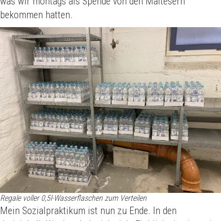
was wir montags als Spende von den Maltesern
bekommen hatten.
Regale voller 0,5l-Wasserflaschen zum Verteilen
Mein Sozialpraktikum ist nun zu Ende. In den