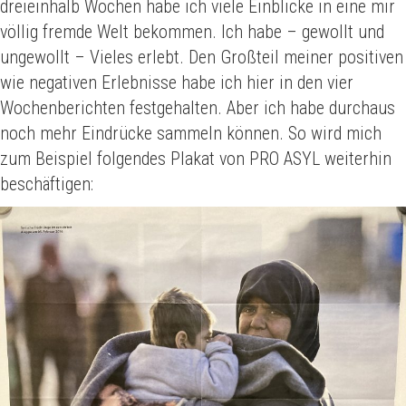
dreieinhalb Wochen habe ich viele Einblicke in eine mir
völlig fremde Welt bekommen. Ich habe – gewollt und
ungewollt – Vieles erlebt. Den Großteil meiner positiven
wie negativen Erlebnisse habe ich hier in den vier
Wochenberichten festgehalten. Aber ich habe durchaus
noch mehr Eindrücke sammeln können. So wird mich
zum Beispiel folgendes Plakat von PRO ASYL weiterhin
beschäftigen: