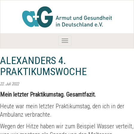
Toggle
navigation
ALEXANDERS 4.
PRAKTIKUMSWOCHE
22. Juli 2022
Mein letzter Praktikumstag. Gesamtfazit.
Heute war mein letzter Praktikumstag, den ich in der
Ambulanz verbrachte.
Wegen der Hitze haben wir zum Beispiel Wasser verteilt,