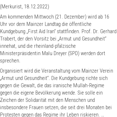
(Merkurist, 18.12.2022)
Am kommenden Mittwoch (21. Dezember) wird ab 16
Uhr vor dem Mainzer Landtag die öffentliche
Kundgebung „First Aid Iran“ stattfinden. Prof. Dr. Gerhard
Trabert, der den Vorsitz bei „Armut und Gesundheit“
innehat, und die rheinland-pfälzische
Ministerpräsidentin Malu Dreyer (SPD) werden dort
sprechen.
Organisiert wird die Veranstaltung vom Mainzer Verein
„Armut und Gesundheit“. Die Kundgebung richte sich
gegen die Gewalt, die das iranische Mullah-Regime
gegen die eigene Bevölkerung wende. Sie solle ein
Zeichen der Solidarität mit den Menschen und
insbesondere Frauen setzen, die seit drei Monaten bei
Protesten gegen das Regime ihr Leben riskieren. …