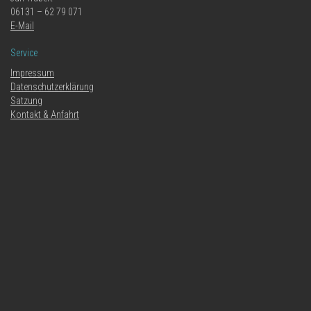
06131 – 62 79 071
E-Mail
Service
Impressum
Datenschutzerklärung
Satzung
Kontakt & Anfahrt