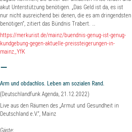
akut Unterstützung benötigen. „Das Geld ist da, es ist
nur nicht ausreichend bei denen, die es am dringendsten
benötigen“, zitiert das Bündnis Trabert. …
https://merkurist.de/mainz/buendnis-genug-ist-genug-
kundgebung-gegen-aktuelle-preissteigerungen-in-
mainz_YfK
Arm und obdachlos. Leben am sozialen Rand.
(Deutschlandfunk Agenda, 21.12.2022)
Live aus den Räumen des „Armut und Gesundheit in
Deutschland e.V.“, Mainz
Gäste: