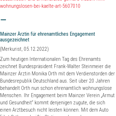
wohnungslosen-bei-kaelte-art-5607010
Mainzer Ärztin für ehrenamtliches Engagement
ausgezeichnet
(Merkurist, 05.12.2022)
Zum heutigen Internationalen Tag des Ehrenamts
zeichnet Bundespräsident Frank-Walter Steinmeier die
Mainzer Ärztin Monika Orth mit dem Verdienstorden der
Bundesrepublik Deutschland aus. Seit über 20 Jahren
behandelt Orth nun schon ehrenamtlich wohnungslose
Menschen. Ihr Engagement beim Mainzer Verein „Armut
und Gesundheit“ kommt denjenigen zugute, die sich
einen Arztbesuch nicht leisten können. Mit dem Auto