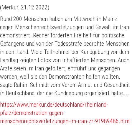
(Merkur, 21.12.2022)
Rund 200 Menschen haben am Mittwoch in Mainz
gegen Menschenrechtsverletzungen und Gewalt im Iran
demonstriert. Redner forderten Freiheit für politische
Gefangene und von der Todesstrafe bedrohte Menschen
in dem Land. Viele Teilnehmer der Kundgebung vor dem
Landtag zeigten Fotos von inhaftierten Menschen. Auch
Ärzte seien im Iran gefoltert, entführt und gegangen
worden, weil sie den Demonstranten helfen wollten,
sagte Rahim Schmidt vom Verein Armut und Gesundheit
in Deutschland, der die Kundgebung organisiert hatte. …
https://www.merkur.de/deutschland/rheinland-
pfalz/demonstration-gegen-
menschenrechtsverletzungen-im-iran-zr-91989486.html