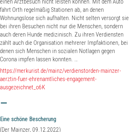
einen Arztbesuch nicht leisten können. Mit dem Auto
fährt Orth regelmäßig Stationen ab, an denen
Wohnungslose sich aufhalten. Nicht selten versorgt sie
bei ihren Besuchen nicht nur die Menschen, sondern
auch deren Hunde medizinisch. Zu ihren Verdiensten
zählt auch die Organisation mehrerer Impfaktionen, bei
denen sich Menschen in sozialen Notlagen gegen
Corona impfen lassen konnten. …
https://merkurist.de/mainz/verdienstorden-mainzer-
aerztin-fuer-ehrenamtliches-engagement-
ausgezeichnet_o6K
Eine schöne Bescherung
(Der Mainzer, 09.12.2022)