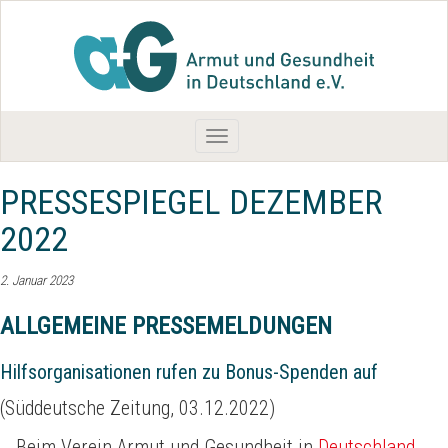
Toggle
navigation
PRESSESPIEGEL DEZEMBER
2022
2. Januar 2023
ALLGEMEINE PRESSEMELDUNGEN
Hilfsorganisationen rufen zu Bonus-Spenden auf
(Süddeutsche Zeitung, 03.12.2022)
… Beim Verein Armut und Gesundheit in
Deutschland