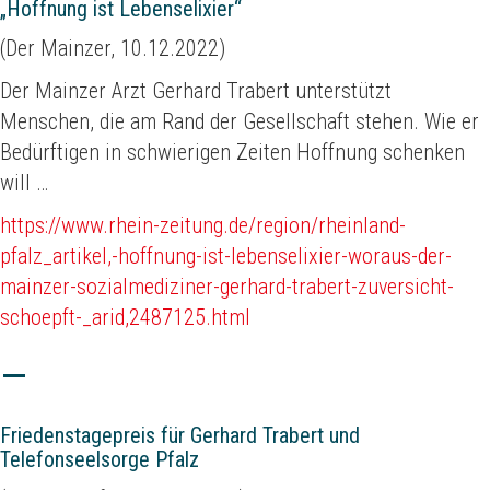
„Hoffnung ist Lebenselixier“
(Der Mainzer, 10.12.2022)
Der Mainzer Arzt Gerhard Trabert unterstützt
Menschen, die am Rand der Gesellschaft stehen. Wie er
Bedürftigen in schwierigen Zeiten Hoffnung schenken
will …
https://www.rhein-zeitung.de/region/rheinland-
pfalz_artikel,-hoffnung-ist-lebenselixier-woraus-der-
mainzer-sozialmediziner-gerhard-trabert-zuversicht-
schoepft-_arid,2487125.html
Friedenstagepreis für Gerhard Trabert und
Telefonseelsorge Pfalz