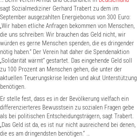
sagt Sozialmediziner Gerhard Trabert zu dem im
September ausgezahlten Energiebonus von 300 Euro:
„Wir haben etliche Anfragen bekommen von Menschen,
die uns schreiben: Wir brauchen das Geld nicht, wir
würden es gerne Menschen spenden, die es dringender
nötig haben.“ Der Verein hat daher die Spendenaktion
„Solidarität wärmt“ gestartet. Das eingehende Geld soll
zu 100 Prozent an Menschen gehen, die unter der
aktuellen Teuerungskrise leiden und akut Unterstützung
benötigen.
Er stelle fest, dass es in der Bevölkerung vielfach ein
differenzierteres Bewusstsein zu sozialen Fragen gebe
als bei politischen Entscheidungsträgern, sagt Trabert.
„Das Geld ist da, es ist nur nicht ausreichend bei denen,
die es am dringendsten benötigen.“ …