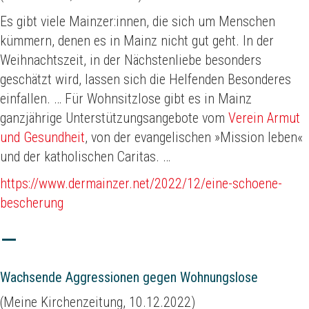
Es gibt viele Mainzer:innen, die sich um Menschen
kümmern, denen es in Mainz nicht gut geht. In der
Weihnachtszeit, in der Nächstenliebe besonders
geschätzt wird, lassen sich die Helfenden Besonderes
einfallen. … Für Wohnsitzlose gibt es in Mainz
ganzjährige Unterstützungsangebote vom
Verein Armut
und Gesundheit
, von der evangelischen »Mission leben«
und der katholischen Caritas. …
https://www.dermainzer.net/2022/12/eine-schoene-
bescherung
Wachsende Aggressionen gegen Wohnungslose
(Meine Kirchenzeitung, 10.12.2022)