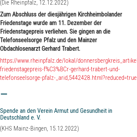
(Die Rheinpfalz, 12.12.2022)
Zum Abschluss der diesjährigen Kirchheimbolander
Friedenstage wurde am 11. Dezember der
Friedenstagepreis verliehen. Sie gingen an die
Telefonseelsorge Pfalz und den Mainzer
Obdachlosenarzt Gerhard Trabert.
https://www.rheinpfalz.de/lokal/donnersbergkreis_artikel
friedenstagepreis-f%C3%BCr-gerhard-trabert-und-
telefonseelsorge-pfalz-_arid,5442428.html?reduced=true
Spende an den Verein Armut und Gesundheit in
Deutschland e. V.
(KHS Mainz-Bingen, 15.12.2022)