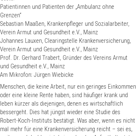
Patientinnen und Patienten der „Ambulanz ohne
Grenzen“
Sebastian Maaßen, Krankenpfleger und Sozialarbeiter,
Verein Armut und Gesundheit e.V., Mainz
Johannes Lauxen, Clearingstelle Krankenversicherung,
Verein Armut und Gesundheit e.V., Mainz
Prof. Dr. Gerhard Trabert, Gründer des Vereins Armut
und Gesundheit e.V., Mainz
Am Mikrofon: Jürgen Wiebicke
Menschen, die keine Arbeit, nur ein geringes Einkommen
oder eine kleine Rente haben, sind häufiger krank und
leben kürzer als diejenigen, denen es wirtschaftlich
bessergeht. Dies hat jüngst wieder eine Studie des
Robert-Koch-Instituts bestätigt. Was aber, wenn es nicht
mal mehr für eine Krankenversicherung reicht – sei es,