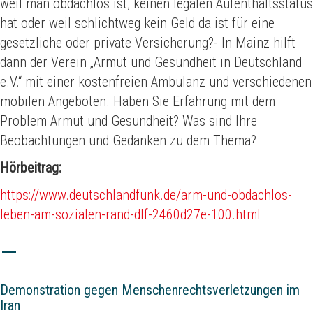
weil man obdachlos ist, keinen legalen Aufenthaltsstatus
hat oder weil schlichtweg kein Geld da ist für eine
gesetzliche oder private Versicherung?- In Mainz hilft
dann der Verein „Armut und Gesundheit in Deutschland
e.V.“ mit einer kostenfreien Ambulanz und verschiedenen
mobilen Angeboten. Haben Sie Erfahrung mit dem
Problem Armut und Gesundheit? Was sind Ihre
Beobachtungen und Gedanken zu dem Thema?
Hörbeitrag:
https://www.deutschlandfunk.de/arm-und-obdachlos-
leben-am-sozialen-rand-dlf-2460d27e-100.html
Demonstration gegen Menschenrechtsverletzungen im
Iran