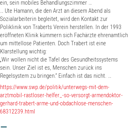
ein, sein mobiles Behandlungszimmer …
… Ute Hamann, die den Arzt an diesem Abend als
Sozialarbeiterin begleitet, wird den Kontakt zur
Poliklinik von Traberts Verein herstellen. In der 1993
eröffneten Klinik kümmern sich Fachärzte ehrenamtlich
um mittellose Patienten. Doch Trabert ist eine
Klarstellung wichtig:
„Wir wollen nicht die Tafel des Gesundheitssystems
sein. Unser Ziel ist es, Menschen zurück ins
Regelsystem zu bringen.“ Einfach ist das nicht. …
https://www.swp.de/politik/unterwegs-mit-dem-
arztmobil-rastloser-helfer_-so-versorgt-armendoktor-
gerhard-trabert-arme-und-obdachlose-menschen-
68312239.html