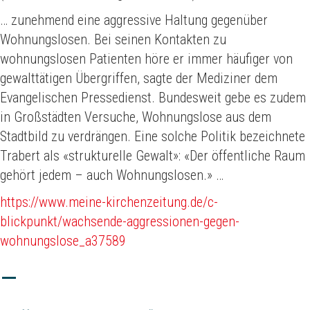
… zunehmend eine aggressive Haltung gegenüber
Wohnungslosen. Bei seinen Kontakten zu
wohnungslosen Patienten höre er immer häufiger von
gewalttätigen Übergriffen, sagte der Mediziner dem
Evangelischen Pressedienst. Bundesweit gebe es zudem
in Großstädten Versuche, Wohnungslose aus dem
Stadtbild zu verdrängen. Eine solche Politik bezeichnete
Trabert als «strukturelle Gewalt»: «Der öffentliche Raum
gehört jedem – auch Wohnungslosen.» …
https://www.meine-kirchenzeitung.de/c-
blickpunkt/wachsende-aggressionen-gegen-
wohnungslose_a37589