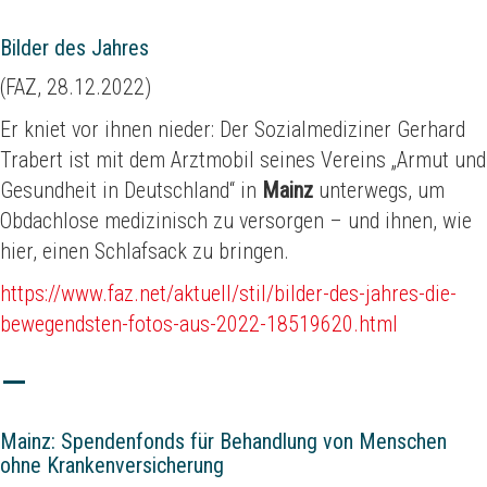
Bilder des Jahres
(FAZ, 28.12.2022)
Er kniet vor ihnen nieder: Der Sozialmediziner Gerhard
Trabert ist mit dem Arztmobil seines Vereins „Armut und
Gesundheit in Deutschland“ in
Mainz
unterwegs, um
Obdachlose medizinisch zu versorgen – und ihnen, wie
hier, einen Schlafsack zu bringen.
https://www.faz.net/aktuell/stil/bilder-des-jahres-die-
bewegendsten-fotos-aus-2022-18519620.html
Mainz: Spendenfonds für Behandlung von Menschen
ohne Krankenversicherung