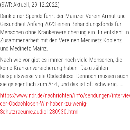
(SWR Aktuell, 29.12.2022)
Dank einer Spende führt der Mainzer Verein Armut und
Gesundheit Anfang 2023 einen Behandlungsfonds für
Menschen ohne Krankenversicherung ein. Er entsteht in
Zusammenarbeit mit den Vereinen Medinetz Koblenz
und Medinetz Mainz.
Nach wie vor gibt es immer noch viele Menschen, die
keine Krankenversicherung haben. Dazu zählen
beispielsweise viele Obdachlose. Dennoch müssen auch
sie gelegentlich zum Arzt, und das ist oft schwierig. …
https://www.ndr.de/nachrichten/info/sendungen/intervi
der-Obdachlosen-Wir-haben-zu-wenig-
Schutzraeume,audio1280930.html