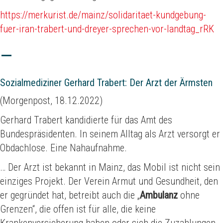
https://merkurist.de/mainz/solidaritaet-kundgebung-
fuer-iran-trabert-und-dreyer-sprechen-vor-landtag_rRK
Sozialmediziner Gerhard Trabert: Der Arzt der Ärmsten
(Morgenpost, 18.12.2022)
Gerhard Trabert kandidierte für das Amt des
Bundespräsidenten. In seinem Alltag als Arzt versorgt er
Obdachlose. Eine Nahaufnahme.
… Der Arzt ist bekannt in Mainz, das Mobil ist nicht sein
einziges Projekt. Der Verein Armut und Gesundheit, den
er gegründet hat, betreibt auch die „
Ambulanz
ohne
Grenzen“, die offen ist für alle, die keine