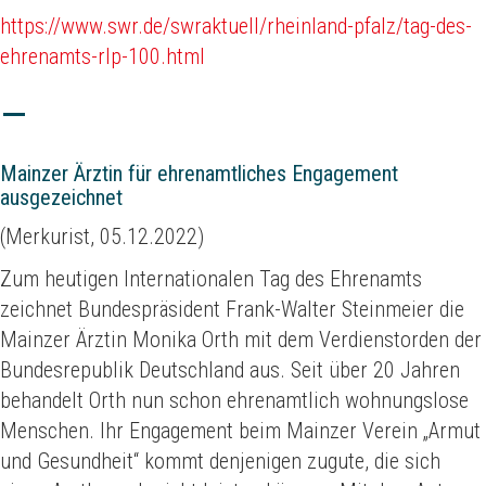
https://www.swr.de/swraktuell/rheinland-pfalz/tag-des-
ehrenamts-rlp-100.html
Mainzer Ärztin für ehrenamtliches Engagement
ausgezeichnet
(Merkurist, 05.12.2022)
Zum heutigen Internationalen Tag des Ehrenamts
zeichnet Bundespräsident Frank-Walter Steinmeier die
Mainzer Ärztin Monika Orth mit dem Verdienstorden der
Bundesrepublik Deutschland aus. Seit über 20 Jahren
behandelt Orth nun schon ehrenamtlich wohnungslose
Menschen. Ihr Engagement beim Mainzer Verein „Armut
und Gesundheit“ kommt denjenigen zugute, die sich