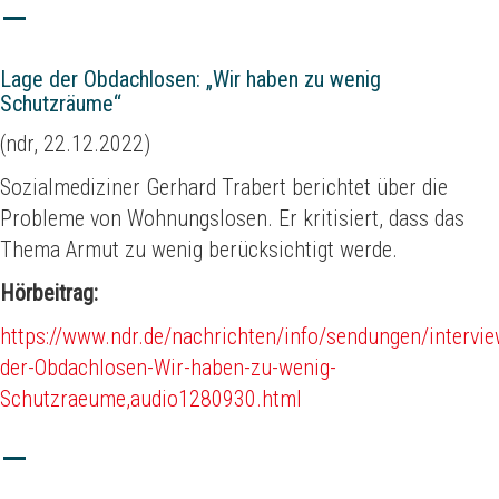
Lage der Obdachlosen: „Wir haben zu wenig
Schutzräume“
(ndr, 22.12.2022)
Sozialmediziner Gerhard Trabert berichtet über die
Probleme von Wohnungslosen. Er kritisiert, dass das
Thema Armut zu wenig berücksichtigt werde.
Hörbeitrag:
https://www.ndr.de/nachrichten/info/sendungen/intervi
der-Obdachlosen-Wir-haben-zu-wenig-
Schutzraeume,audio1280930.html