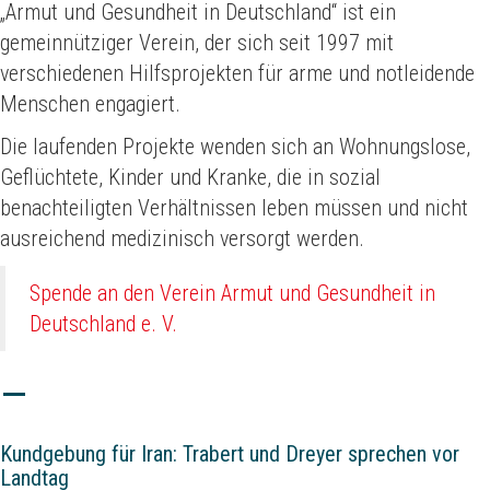
„Armut und Gesundheit in Deutschland“ ist ein
gemeinnütziger Verein, der sich seit 1997 mit
verschiedenen Hilfsprojekten für arme und notleidende
Menschen engagiert.
Die laufenden Projekte wenden sich an Wohnungslose,
Geflüchtete, Kinder und Kranke, die in sozial
benachteiligten Verhältnissen leben müssen und nicht
ausreichend medizinisch versorgt werden.
Spende an den Verein Armut und Gesundheit in
Deutschland e. V.
Kundgebung für Iran: Trabert und Dreyer sprechen vor
Landtag