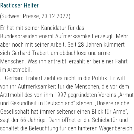
Rastloser Helfer
(Südwest Presse, 23.12.2022)
Er hat mit seiner Kandidatur für das
Bundespräsidentenamt Aufmerksamkeit erzeugt. Mehr
aber noch mit seiner Arbeit. Seit 28 Jahren kümmert
sich Gerhard Trabert um obdachlose und arme
Menschen. Was ihn antreibt, erzählt er bei einer Fahrt
im Arztmobil.
… Gerhard Trabert zieht es nicht in die Politik. Er will
von ihr Aufmerksamkeit für die Menschen, die vor dem
Arztmobil des von ihm 1997 gegründeten Vereins „Armut
und Gesundheit in Deutschland“ stehen. „Unsere reiche
Gesellschaft hat immer seltener einen Blick für Arme“,
sagt der 66-Jährige. Dann öffnet er die Schiebetür und
schaltet die Beleuchtung für den hinteren Wagenbereich