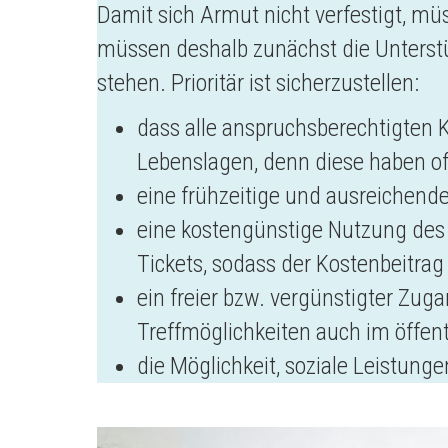
Damit sich Armut nicht verfestigt, m
müssen deshalb zunächst die Unterst
stehen. Prioritär ist sicherzustellen:
dass alle anspruchsberechtigten K
Lebenslagen, denn diese haben oft
eine frühzeitige und ausreichend
eine kostengünstige Nutzung des
Tickets, sodass der Kostenbeitrag
ein freier bzw. vergünstigter Zug
Treffmöglichkeiten auch im öffen
die Möglichkeit, soziale Leistunge