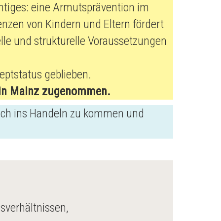
chtiges: eine Armutsprävention im
nzen von Kindern und Eltern fördert
le und strukturelle Voraussetzungen
eptstatus geblieben.
 in Mainz zugenommen.
lich ins Handeln zu kommen und
sverhältnissen,