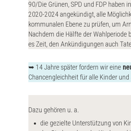
90/Die Grünen, SPD und FDP haben in 
2020-2024 angekündigt, alle Möglichk
kommunalen Ebene zu prüfen, um Ar
Nachdem die Hälfte der Wahlperiode ber
es Zeit, den Ankündigungen auch Tate
➥ 14 Jahre später fordern wir eine
ne
Chancengleichheit für alle Kinder und
Dazu gehören u. a.
die gezielte Unterstützung von Ki