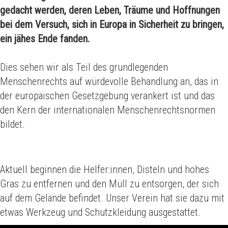
gedacht werden, deren Leben, Träume und Hoffnungen
bei dem Versuch, sich in Europa in Sicherheit zu bringen,
ein jähes Ende fanden.
Dies sehen wir als Teil des grundlegenden
Menschenrechts auf würdevolle Behandlung an, das in
der europäischen Gesetzgebung verankert ist und das
den Kern der internationalen Menschenrechtsnormen
bildet.
Aktuell beginnen die Helfer:innen, Disteln und hohes
Gras zu entfernen und den Müll zu entsorgen, der sich
auf dem Gelände befindet. Unser Verein hat sie dazu mit
etwas Werkzeug und Schutzkleidung ausgestattet.