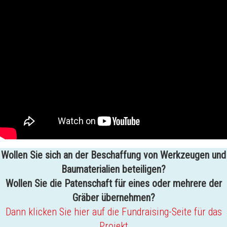
Wollen Sie sich an der Beschaffung von Werkzeugen und
Baumaterialien beteiligen?
Wollen Sie die Patenschaft für eines oder mehrere der
Gräber übernehmen?
Dann klicken Sie hier auf die Fundraising-Seite für das
Projekt