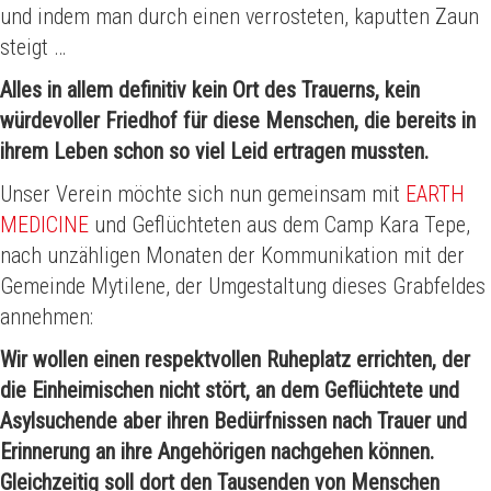
und indem man durch einen verrosteten, kaputten Zaun
steigt …
Alles in allem definitiv kein Ort des Trauerns, kein
würdevoller Friedhof für diese Menschen, die bereits in
ihrem Leben schon so viel Leid ertragen mussten.
Unser Verein möchte sich nun gemeinsam mit
EARTH
MEDICINE
und Geflüchteten aus dem Camp Kara Tepe,
nach unzähligen Monaten der Kommunikation mit der
Gemeinde Mytilene, der Umgestaltung dieses Grabfeldes
annehmen:
Wir wollen einen respektvollen Ruheplatz errichten, der
die Einheimischen nicht stört, an dem Geflüchtete und
Asylsuchende aber ihren Bedürfnissen nach Trauer und
Erinnerung an ihre Angehörigen nachgehen können.
Gleichzeitig soll dort den Tausenden von Menschen