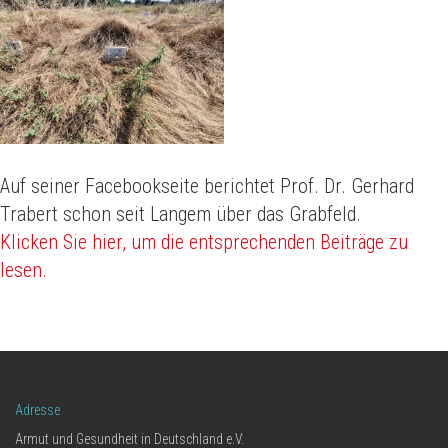
Auf seiner Facebookseite berichtet Prof. Dr. Gerhard
Trabert schon seit Langem über das Grabfeld.
Klicken Sie hier, um die entsprechenden Beiträge zu
lesen.
Adresse
Armut und Gesundheit in Deutschland e.V.