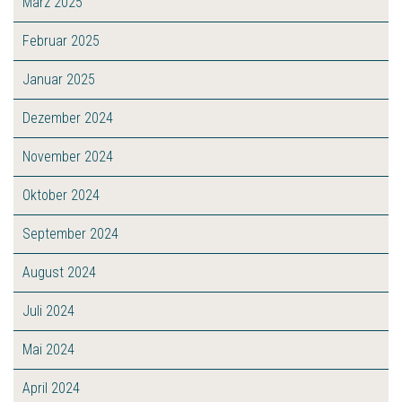
März 2025
Februar 2025
Januar 2025
Dezember 2024
November 2024
Oktober 2024
September 2024
August 2024
Juli 2024
Mai 2024
April 2024