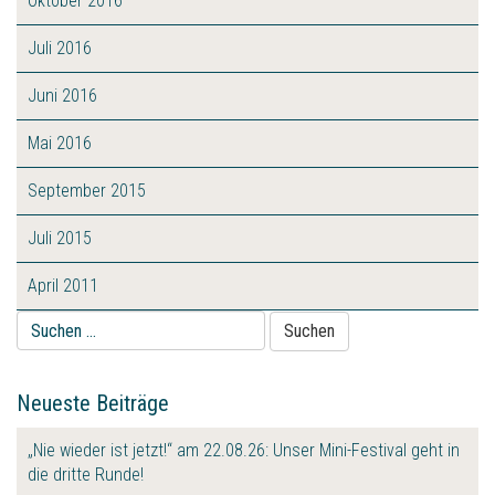
Oktober 2016
Juli 2016
Juni 2016
Mai 2016
September 2015
Juli 2015
April 2011
Suche
nach:
Neueste Beiträge
„Nie wieder ist jetzt!“ am 22.08.26: Unser Mini-Festival geht in
die dritte Runde!