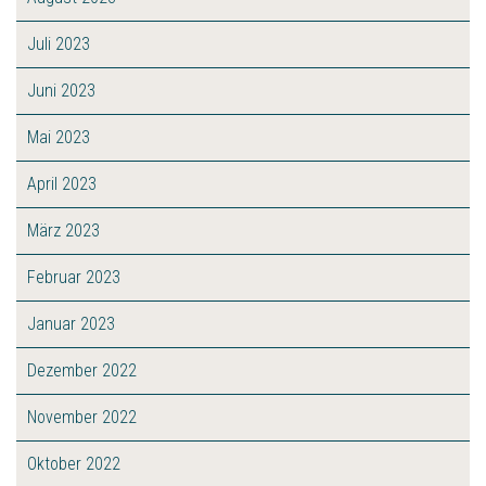
Juli 2023
Juni 2023
Mai 2023
April 2023
März 2023
Februar 2023
Januar 2023
Dezember 2022
November 2022
Oktober 2022