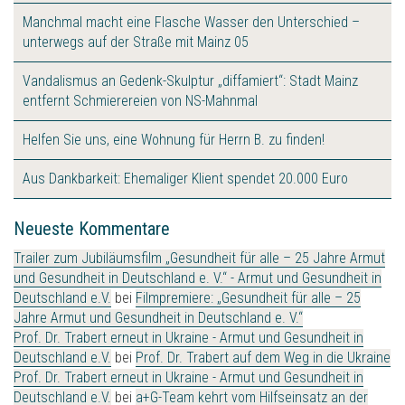
Manchmal macht eine Flasche Wasser den Unterschied –
unterwegs auf der Straße mit Mainz 05
Vandalismus an Gedenk-Skulptur „diffamiert“: Stadt Mainz
entfernt Schmierereien von NS-Mahnmal
Helfen Sie uns, eine Wohnung für Herrn B. zu finden!
Aus Dankbarkeit: Ehemaliger Klient spendet 20.000 Euro
Neueste Kommentare
Trailer zum Jubiläumsfilm „Gesundheit für alle – 25 Jahre Armut
und Gesundheit in Deutschland e. V.“ - Armut und Gesundheit in
Deutschland e.V.
bei
Filmpremiere: „Gesundheit für alle – 25
Jahre Armut und Gesundheit in Deutschland e. V.“
Prof. Dr. Trabert erneut in Ukraine - Armut und Gesundheit in
Deutschland e.V.
bei
Prof. Dr. Trabert auf dem Weg in die Ukraine
Prof. Dr. Trabert erneut in Ukraine - Armut und Gesundheit in
Deutschland e.V.
bei
a+G-Team kehrt vom Hilfseinsatz an der