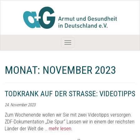
Toggle
navigation
MONAT:
NOVEMBER 2023
TODKRANK AUF DER STRASSE: VIDEOTIPPS
24. November 2023
Zum Wochenende wollen wir Sie mit zwei Videotipps versorgen.
ZDF-Dokumentation „Die Spur“ Lassen wir in einem der reichsten
Länder der Welt die …
mehr lesen.