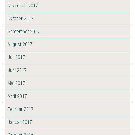
November 2017
Oktober 2017
September 2017
August 2017
Juli 2017
Juni 2017
Mai 2017
April 2017
Februar 2017
Januar 2017