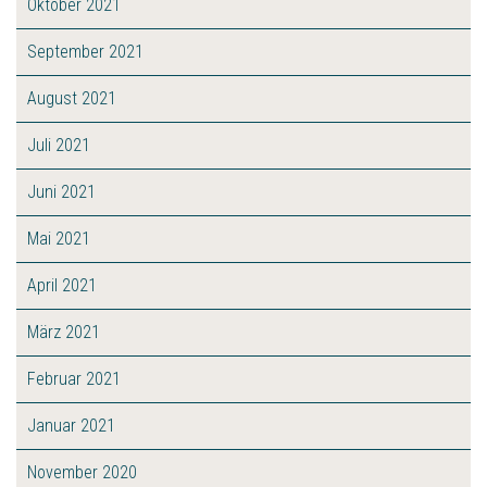
Oktober 2021
September 2021
August 2021
Juli 2021
Juni 2021
Mai 2021
April 2021
März 2021
Februar 2021
Januar 2021
November 2020