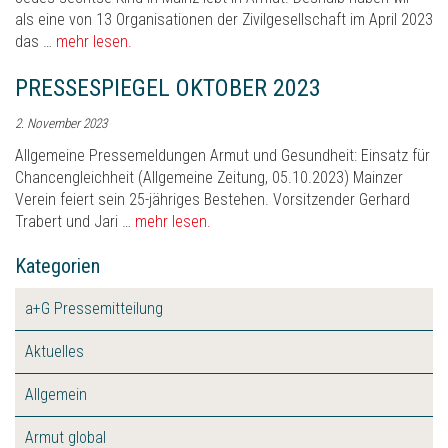
als eine von 13 Organisationen der Zivilgesellschaft im April 2023
das …
mehr lesen.
PRESSESPIEGEL OKTOBER 2023
2. November 2023
Allgemeine Pressemeldungen Armut und Gesundheit: Einsatz für
Chancengleichheit (Allgemeine Zeitung, 05.10.2023) Mainzer
Verein feiert sein 25-jähriges Bestehen. Vorsitzender Gerhard
Trabert und Jari …
mehr lesen.
Kategorien
a+G Pressemitteilung
Aktuelles
Allgemein
Armut global