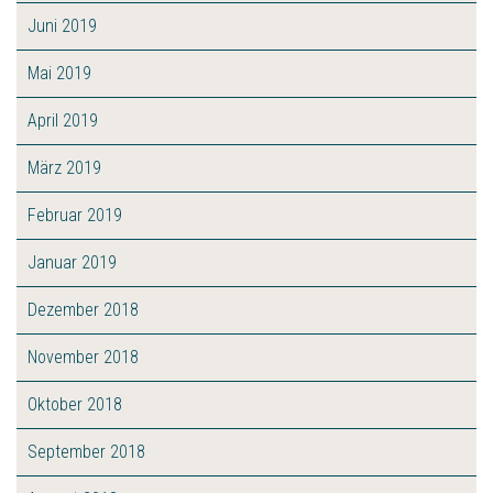
Juni 2019
Mai 2019
April 2019
März 2019
Februar 2019
Januar 2019
Dezember 2018
November 2018
Oktober 2018
September 2018