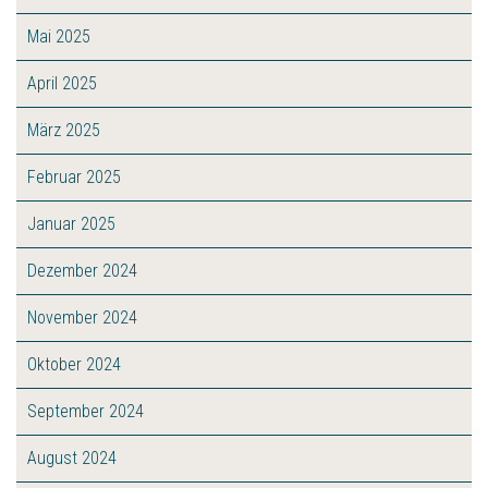
Mai 2025
April 2025
März 2025
Februar 2025
Januar 2025
Dezember 2024
November 2024
Oktober 2024
September 2024
August 2024