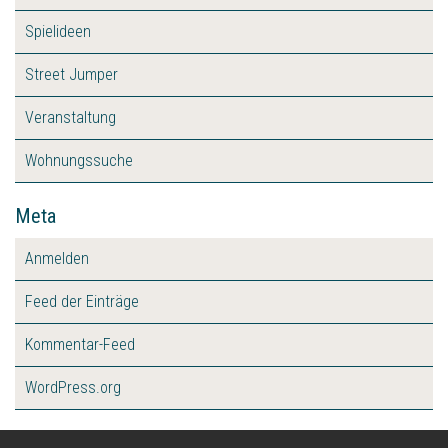
Spielideen
Street Jumper
Veranstaltung
Wohnungssuche
Meta
Anmelden
Feed der Einträge
Kommentar-Feed
WordPress.org