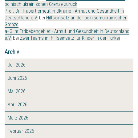
polnisch-ukrainischen Grenze zurück
Prof. Dr. Trabert erneut in Ukraine - Armut und Gesundheit in
Deutschland e.V.
bei
Hilfseinsatz an der polnisch-ukrainischen
Grenze
a+G im Erdbebengebiet - Armut und Gesundheit in Deutschland
e.V.
bei
Zwei Teams im Hilfseinsatz für Kinder in der Türkei
Archiv
Juli 2026
Juni 2026
Mai 2026
April 2026
März 2026
Februar 2026