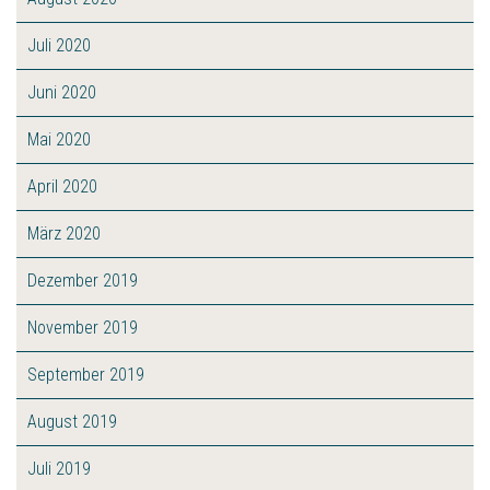
Juli 2020
Juni 2020
Mai 2020
April 2020
März 2020
Dezember 2019
November 2019
September 2019
August 2019
Juli 2019