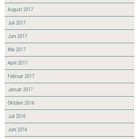
August 2017
Juli 2017
Juni 2017
Mai 2017
April 2017
Februar 2017
Januar 2017
Oktober 2016
Juli 2016
Juni 2016