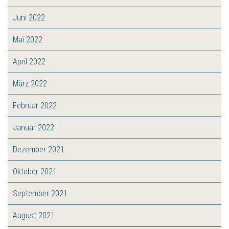
Juni 2022
Mai 2022
April 2022
März 2022
Februar 2022
Januar 2022
Dezember 2021
Oktober 2021
September 2021
August 2021