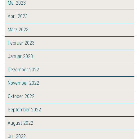
Mai 2023
April 2023
März 2023
Februar 2023
Januar 2023
Dezember 2022
November 2022
Oktober 2022
September 2022
August 2022
Juli 2022