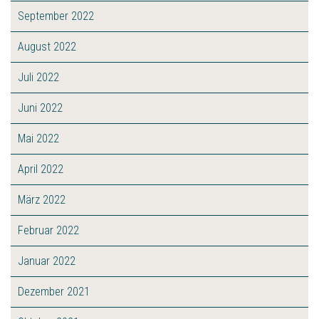
September 2022
August 2022
Juli 2022
Juni 2022
Mai 2022
April 2022
März 2022
Februar 2022
Januar 2022
Dezember 2021