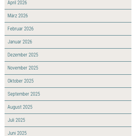
April 2026
März 2026
Februar 2026
Januar 2026
Dezember 2025
November 2025
Oktober 2025
September 2025
August 2025
Juli 2025
Juni 2025