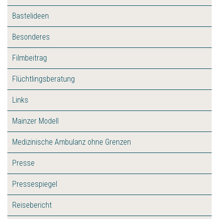
Bastelideen
Besonderes
Filmbeitrag
Flüchtlingsberatung
Links
Mainzer Modell
Medizinische Ambulanz ohne Grenzen
Presse
Pressespiegel
Reisebericht