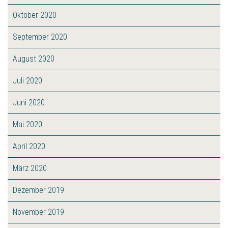
Oktober 2020
September 2020
August 2020
Juli 2020
Juni 2020
Mai 2020
April 2020
März 2020
Dezember 2019
November 2019