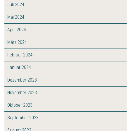
Juli 2024
Mai 2024
April 2024
März 2024
Februar 2024
Januar 2024
Dezember 2023
November 2023
Oktober 2023
September 2023
August 2023