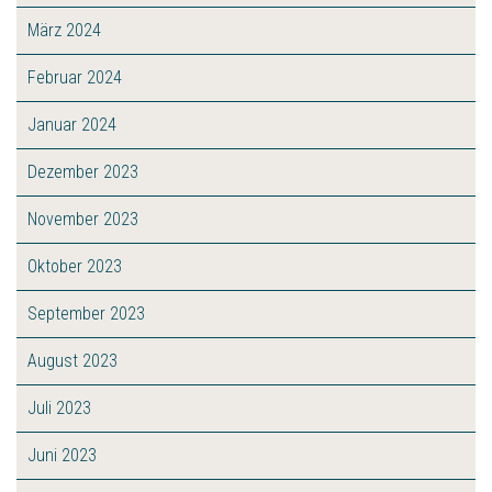
März 2024
Februar 2024
Januar 2024
Dezember 2023
November 2023
Oktober 2023
September 2023
August 2023
Juli 2023
Juni 2023