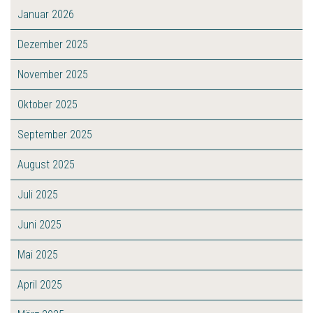
Januar 2026
Dezember 2025
November 2025
Oktober 2025
September 2025
August 2025
Juli 2025
Juni 2025
Mai 2025
April 2025