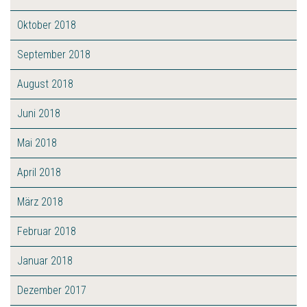
Oktober 2018
September 2018
August 2018
Juni 2018
Mai 2018
April 2018
März 2018
Februar 2018
Januar 2018
Dezember 2017