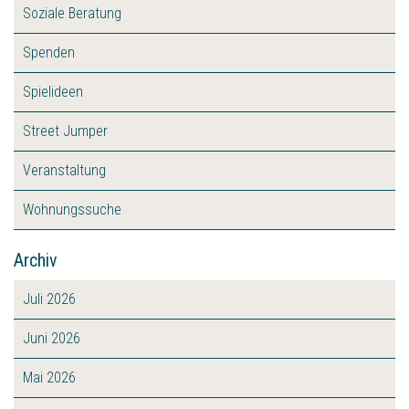
Soziale Beratung
Spenden
Spielideen
Street Jumper
Veranstaltung
Wohnungssuche
Archiv
Juli 2026
Juni 2026
Mai 2026