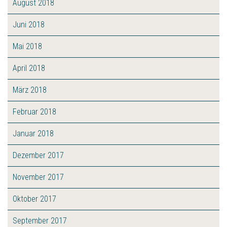
August 2018
Juni 2018
Mai 2018
April 2018
März 2018
Februar 2018
Januar 2018
Dezember 2017
November 2017
Oktober 2017
September 2017