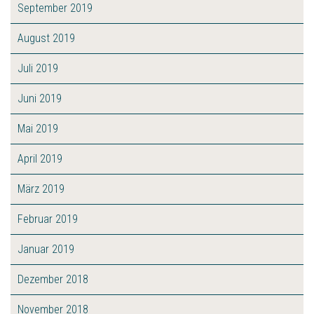
September 2019
August 2019
Juli 2019
Juni 2019
Mai 2019
April 2019
März 2019
Februar 2019
Januar 2019
Dezember 2018
November 2018