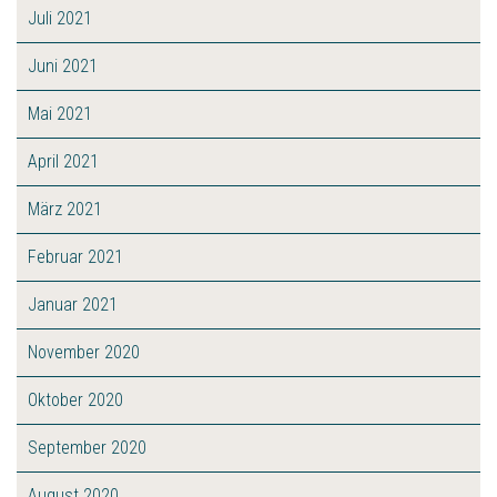
Juli 2021
Juni 2021
Mai 2021
April 2021
März 2021
Februar 2021
Januar 2021
November 2020
Oktober 2020
September 2020
August 2020