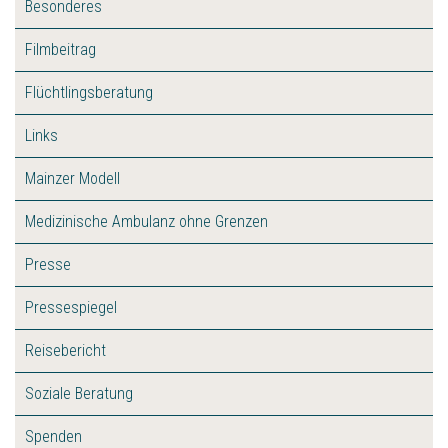
Besonderes
Filmbeitrag
Flüchtlingsberatung
Links
Mainzer Modell
Medizinische Ambulanz ohne Grenzen
Presse
Pressespiegel
Reisebericht
Soziale Beratung
Spenden