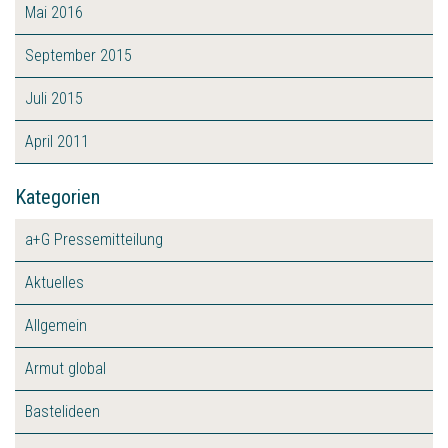
Mai 2016
September 2015
Juli 2015
April 2011
Kategorien
a+G Pressemitteilung
Aktuelles
Allgemein
Armut global
Bastelideen