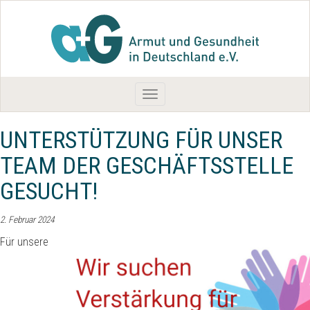
Toggle
navigation
UNTERSTÜTZUNG FÜR UNSER
TEAM DER GESCHÄFTSSTELLE
GESUCHT!
2. Februar 2024
Für unsere