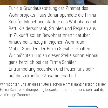
Für die Grundausstattung der Zimmer des
Wohnprojekts Haus Bahar spendete die Firma
Schäfer Möbel und stattete das Wohnhaus mit
Bett, Kleiderschrank, Stühlen und Regalen aus.
In Zukunft sollen Bewohnerinnen* darüber
hinaus bei Umzug in eigenen Wohnraum
Möbel-Spenden der Firma Schäfer erhalten.
Wir möchten uns an dieser Stelle schon einmal
ganz herzlich bei der Firma Schäfer
Entrümpelung bedanken und freuen uns sehr
auf die zukünftige Zusammenarbeit.
Wir möchten uns an dieser Stelle schon einmal ganz herzlich bei der
Firma Schäfer Entrümpelung bedanken und freuen uns sehr auf die
zukünftige Zusammenarbeit.