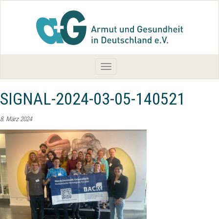
Toggle
navigation
SIGNAL-2024-03-05-140521
8. März 2024