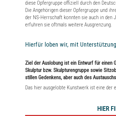
diese Opfergruppe offiziell durch den Deuts
Die Angehörigen dieser Opfergruppe und ihre
der NS-Herrschaft konnten sie auch in den
erfuhren sie oftmals weitere Ausgrenzung.
Hierfür loben wir, mit Unterstützu
Ziel der Auslobung ist ein Entwurf für einen
Skulptur bzw. Skulpturengruppe sowie Sitzobj
stillen Gedenkens, aber auch des Austausch
Das hier ausgelobte Kunstwerk ist eine der
HIER F