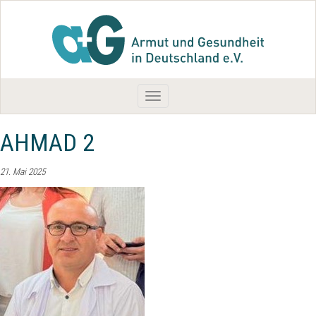
Toggle
navigation
AHMAD 2
21. Mai 2025