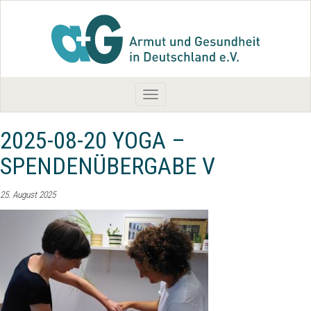
Toggle
navigation
2025-08-20 YOGA –
SPENDENÜBERGABE V
25. August 2025