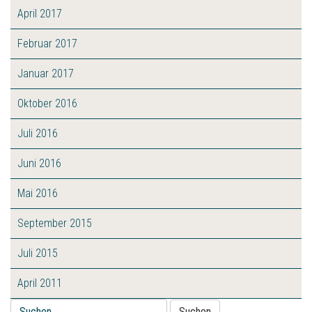
April 2017
Februar 2017
Januar 2017
Oktober 2016
Juli 2016
Juni 2016
Mai 2016
September 2015
Juli 2015
April 2011
Suche