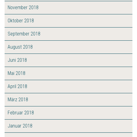
November 2018
Oktober 2018
September 2018
August 2018
Juni 2018
Mai 2018
April 2018
März 2018
Februar 2018
Januar 2018