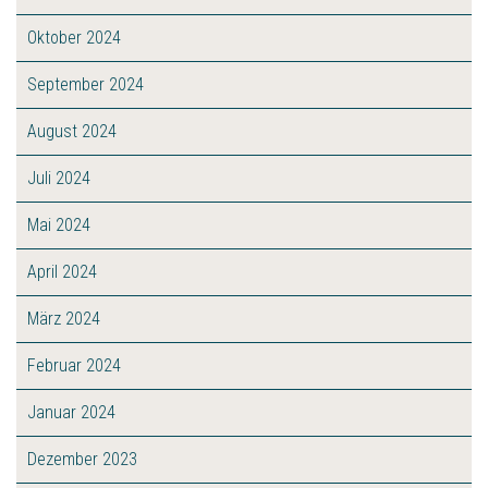
Oktober 2024
September 2024
August 2024
Juli 2024
Mai 2024
April 2024
März 2024
Februar 2024
Januar 2024
Dezember 2023