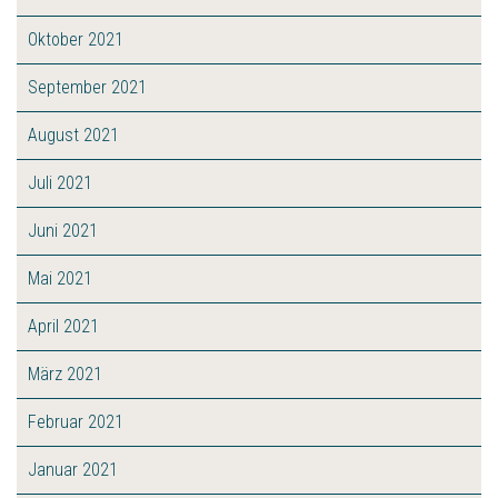
Oktober 2021
September 2021
August 2021
Juli 2021
Juni 2021
Mai 2021
April 2021
März 2021
Februar 2021
Januar 2021