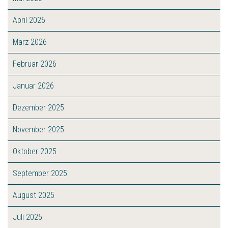
April 2026
März 2026
Februar 2026
Januar 2026
Dezember 2025
November 2025
Oktober 2025
September 2025
August 2025
Juli 2025