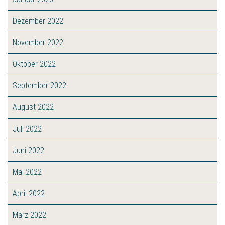
Dezember 2022
November 2022
Oktober 2022
September 2022
August 2022
Juli 2022
Juni 2022
Mai 2022
April 2022
März 2022