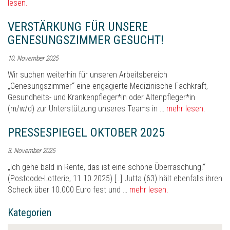
lesen.
VERSTÄRKUNG FÜR UNSERE
GENESUNGSZIMMER GESUCHT!
10. November 2025
Wir suchen weiterhin für unseren Arbeitsbereich
„Genesungszimmer“ eine engagierte Medizinische Fachkraft,
Gesundheits- und Krankenpfleger*in oder Altenpfleger*in
(m/w/d) zur Unterstützung unseres Teams in …
mehr lesen.
PRESSESPIEGEL OKTOBER 2025
3. November 2025
„Ich gehe bald in Rente, das ist eine schöne Überraschung!“
(Postcode-Lotterie, 11.10.2025) […] Jutta (63) hält ebenfalls ihren
Scheck über 10.000 Euro fest und …
mehr lesen.
Kategorien