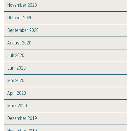
November 2020
Oktober 2020
September 2020
August 2020
Juli 2020
Juni 2020
Mai 2020
April 2020
März 2020
Dezember 2019
November 2019