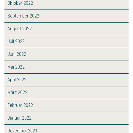
Oktober 2022
September 2022
August 2022
Juli 2022
Juni 2022
Mai 2022
April 2022
März 2022
Februar 2022
Januar 2022
Dezember 2021