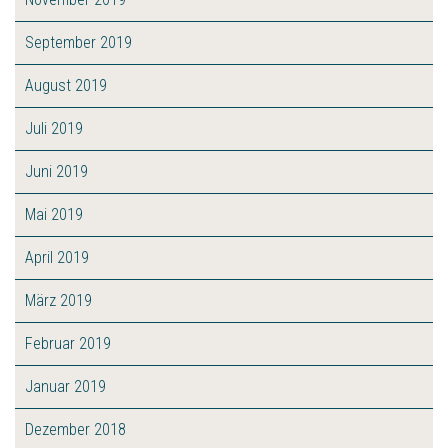
September 2019
August 2019
Juli 2019
Juni 2019
Mai 2019
April 2019
März 2019
Februar 2019
Januar 2019
Dezember 2018