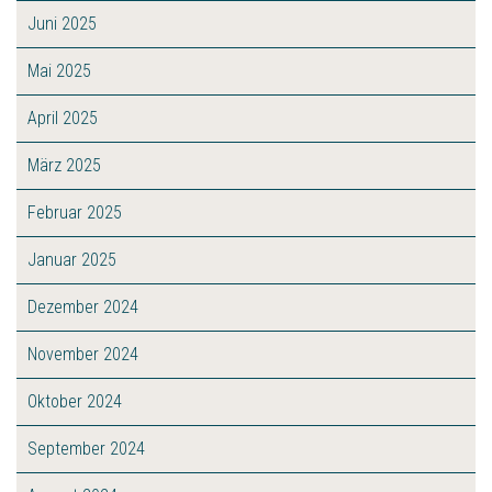
Juni 2025
Mai 2025
April 2025
März 2025
Februar 2025
Januar 2025
Dezember 2024
November 2024
Oktober 2024
September 2024