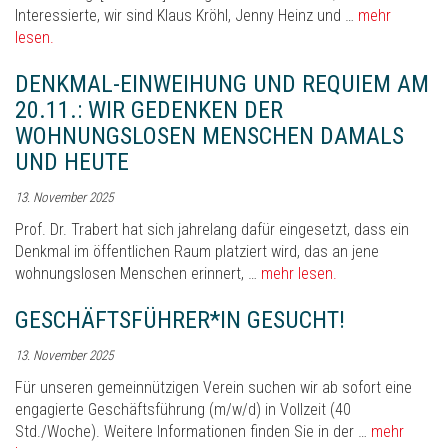
Interessierte, wir sind Klaus Kröhl, Jenny Heinz und …
mehr
lesen.
DENKMAL-EINWEIHUNG UND REQUIEM AM
20.11.: WIR GEDENKEN DER
WOHNUNGSLOSEN MENSCHEN DAMALS
UND HEUTE
13. November 2025
Prof. Dr. Trabert hat sich jahrelang dafür eingesetzt, dass ein
Denkmal im öffentlichen Raum platziert wird, das an jene
wohnungslosen Menschen erinnert, …
mehr lesen.
GESCHÄFTSFÜHRER*IN GESUCHT!
13. November 2025
Für unseren gemeinnützigen Verein suchen wir ab sofort eine
engagierte Geschäftsführung (m/w/d) in Vollzeit (40
Std./Woche). Weitere Informationen finden Sie in der …
mehr