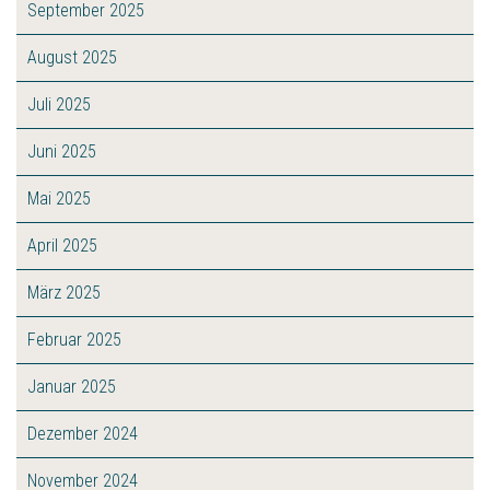
September 2025
August 2025
Juli 2025
Juni 2025
Mai 2025
April 2025
März 2025
Februar 2025
Januar 2025
Dezember 2024
November 2024