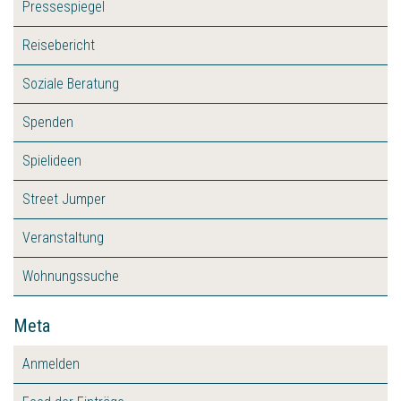
Pressespiegel
Reisebericht
Soziale Beratung
Spenden
Spielideen
Street Jumper
Veranstaltung
Wohnungssuche
Meta
Anmelden