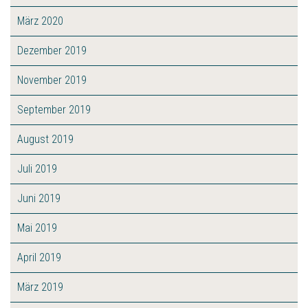
März 2020
Dezember 2019
November 2019
September 2019
August 2019
Juli 2019
Juni 2019
Mai 2019
April 2019
März 2019