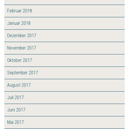
Februar 2018
Januar 2018
Dezember 2017
November 2017
Oktober 2017
September 2017
August 2017
Juli 2017
Juni 2017
Mai 2017