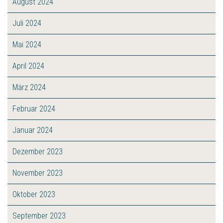
August 2024
Juli 2024
Mai 2024
April 2024
März 2024
Februar 2024
Januar 2024
Dezember 2023
November 2023
Oktober 2023
September 2023