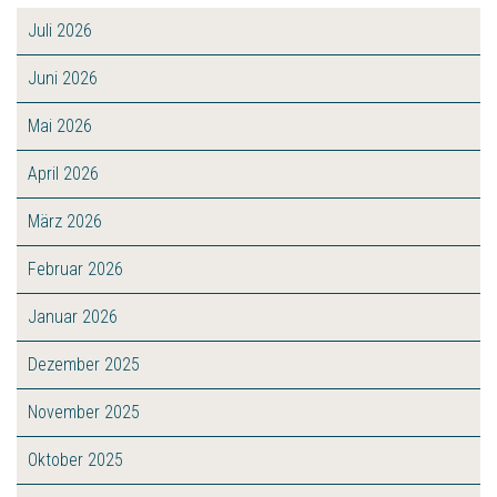
Juli 2026
Juni 2026
Mai 2026
April 2026
März 2026
Februar 2026
Januar 2026
Dezember 2025
November 2025
Oktober 2025