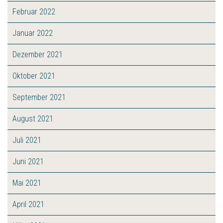
Februar 2022
Januar 2022
Dezember 2021
Oktober 2021
September 2021
August 2021
Juli 2021
Juni 2021
Mai 2021
April 2021