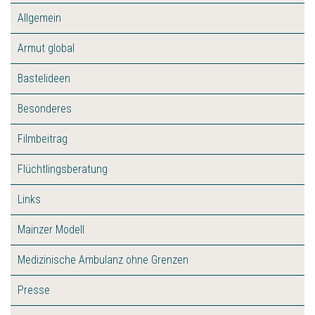
Allgemein
Armut global
Bastelideen
Besonderes
Filmbeitrag
Flüchtlingsberatung
Links
Mainzer Modell
Medizinische Ambulanz ohne Grenzen
Presse