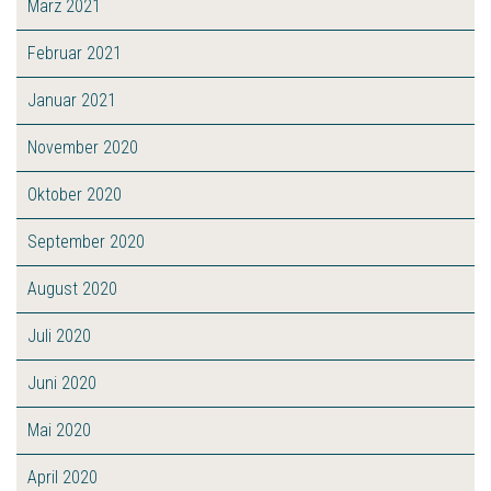
März 2021
Februar 2021
Januar 2021
November 2020
Oktober 2020
September 2020
August 2020
Juli 2020
Juni 2020
Mai 2020
April 2020