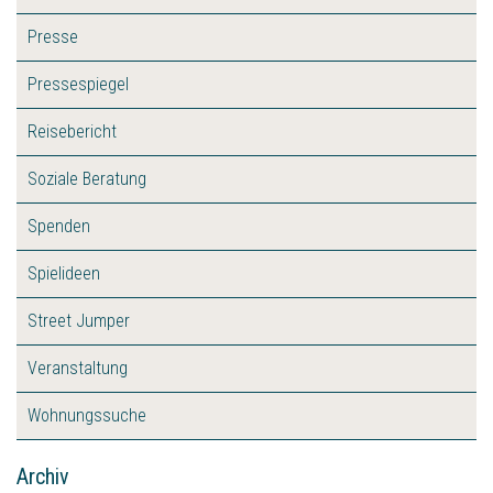
Presse
Pressespiegel
Reisebericht
Soziale Beratung
Spenden
Spielideen
Street Jumper
Veranstaltung
Wohnungssuche
Archiv