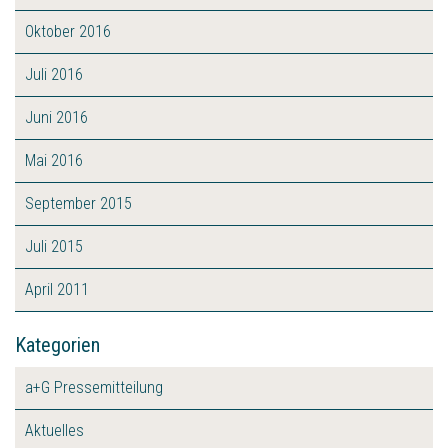
Oktober 2016
Juli 2016
Juni 2016
Mai 2016
September 2015
Juli 2015
April 2011
Kategorien
a+G Pressemitteilung
Aktuelles