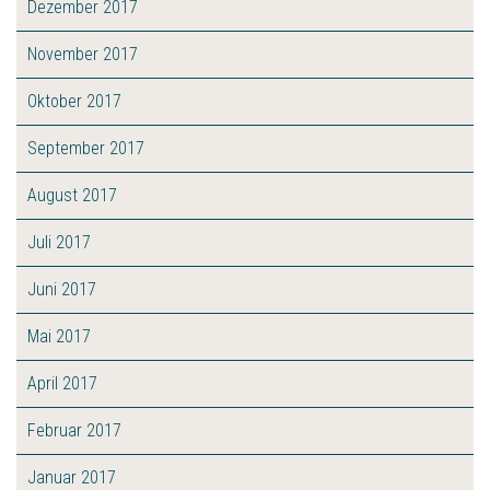
Dezember 2017
November 2017
Oktober 2017
September 2017
August 2017
Juli 2017
Juni 2017
Mai 2017
April 2017
Februar 2017
Januar 2017