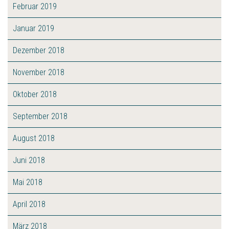
Februar 2019
Januar 2019
Dezember 2018
November 2018
Oktober 2018
September 2018
August 2018
Juni 2018
Mai 2018
April 2018
März 2018