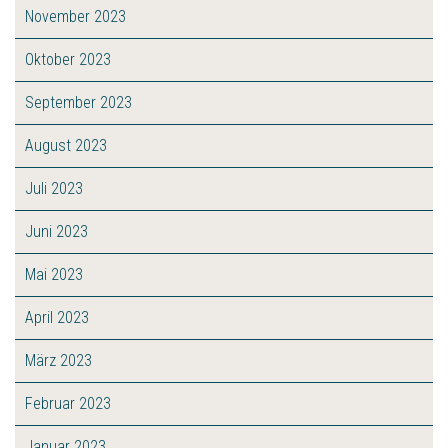
November 2023
Oktober 2023
September 2023
August 2023
Juli 2023
Juni 2023
Mai 2023
April 2023
März 2023
Februar 2023
Januar 2023