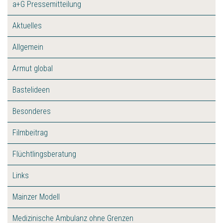
a+G Pressemitteilung
Aktuelles
Allgemein
Armut global
Bastelideen
Besonderes
Filmbeitrag
Flüchtlingsberatung
Links
Mainzer Modell
Medizinische Ambulanz ohne Grenzen