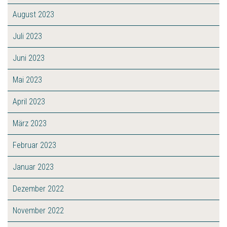
August 2023
Juli 2023
Juni 2023
Mai 2023
April 2023
März 2023
Februar 2023
Januar 2023
Dezember 2022
November 2022