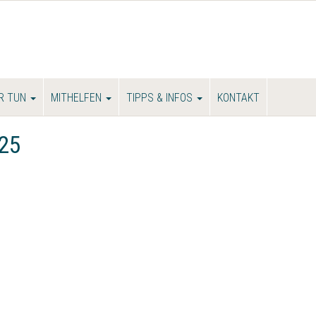
R TUN
MITHELFEN
TIPPS & INFOS
KONTAKT
25