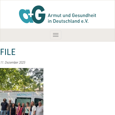
Toggle
navigation
FILE
11. Dezember 2025