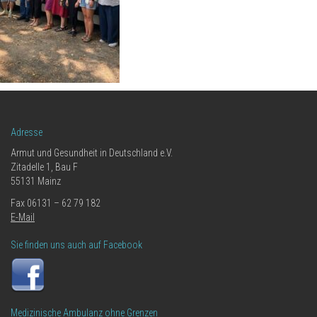
Adresse
Armut und Gesundheit in Deutschland e.V.
Zitadelle 1, Bau F
55131 Mainz
Fax 06131 – 62 79 182
E-Mail
Sie finden uns auch auf Facebook
Medizinische Ambulanz ohne Grenzen