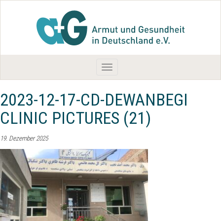
Toggle
navigation
2023-12-17-CD-DEWANBEGI
CLINIC PICTURES (21)
19. Dezember 2025