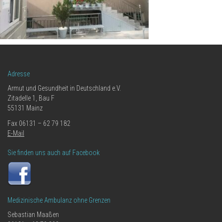
Adresse
Armut und Gesundheit in Deutschland e.V.
Zitadelle 1, Bau F
55131 Mainz
Fax 06131 – 62 79 182
E-Mail
Sie finden uns auch auf Facebook
Medizinische Ambulanz ohne Grenzen
Sebastian Maaßen