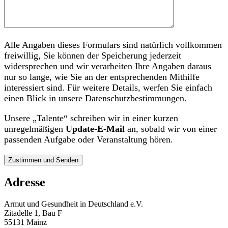
Alle Angaben dieses Formulars sind natürlich vollkommen
freiwillig, Sie können der Speicherung jederzeit
widersprechen und wir verarbeiten Ihre Angaben daraus
nur so lange, wie Sie an der entsprechenden Mithilfe
interessiert sind. Für weitere Details, werfen Sie einfach
einen Blick in unsere Datenschutzbestimmungen.
Unsere „Talente“ schreiben wir in einer kurzen
unregelmäßigen
Update-E-Mail
an, sobald wir von einer
passenden Aufgabe oder Veranstaltung hören.
Adresse
Armut und Gesundheit in Deutschland e.V.
Zitadelle 1, Bau F
55131 Mainz