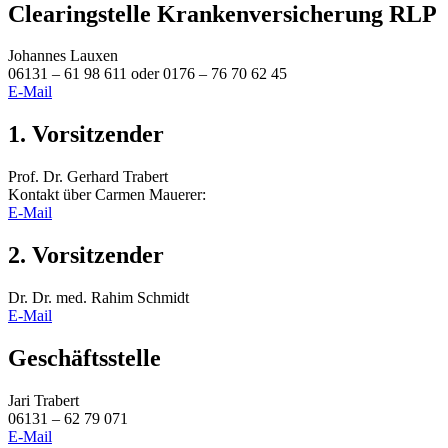
Clearingstelle Krankenversicherung RLP
Johannes Lauxen
06131 – 61 98 611 oder 0176 – 76 70 62 45
E-Mail
1. Vorsitzender
Prof. Dr. Gerhard Trabert
Kontakt über Carmen Mauerer:
E-Mail
2. Vorsitzender
Dr. Dr. med. Rahim Schmidt
E-Mail
Geschäftsstelle
Jari Trabert
06131 – 62 79 071
E-Mail