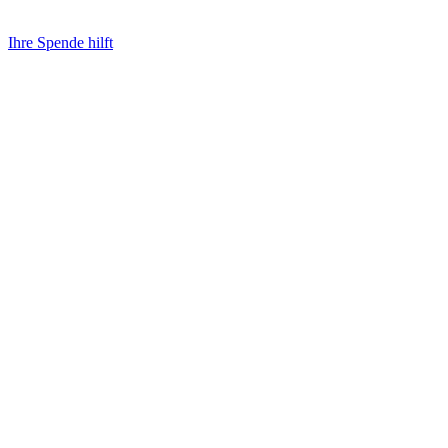
Ihre Spende hilft