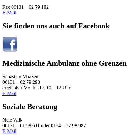
Fax 06131 – 62 79 182
E-Mail
Sie finden uns auch auf Facebook
Medizinische Ambulanz ohne Grenzen
Sebastian Maaßen
06131 – 62 79 298
erreichbar Mo. bis Fr. 10 – 12 Uhr
E-Mail
Soziale Beratung
Nele Wilk
06131 – 61 98 611 oder 0174 – 77 98 987
E-Mail