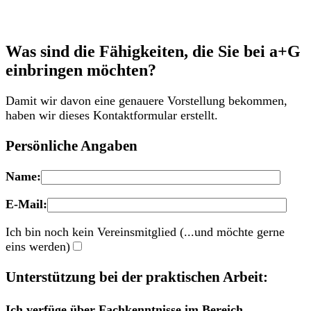
Gesundheit!
Was sind die Fähigkeiten, die Sie bei a+G
einbringen möchten?
Damit wir davon eine genauere Vorstellung bekommen,
haben wir dieses Kontaktformular erstellt.
Persönliche Angaben
Name:
E-Mail:
Ich bin noch kein Vereinsmitglied (...und möchte gerne
eins werden)
Unterstützung bei der praktischen Arbeit:
Ich verfüge über Fachkenntnisse im Bereich...