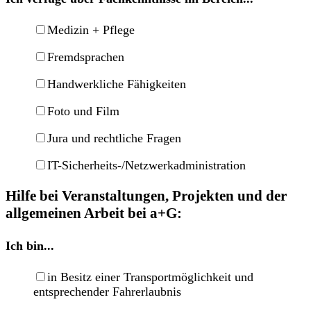
Medizin + Pflege
Fremdsprachen
Handwerkliche Fähigkeiten
Foto und Film
Jura und rechtliche Fragen
IT-Sicherheits-/Netzwerkadministration
Hilfe bei Veranstaltungen, Projekten und der
allgemeinen Arbeit bei a+G:
Ich bin...
in Besitz einer Transportmöglichkeit und
entsprechender Fahrerlaubnis