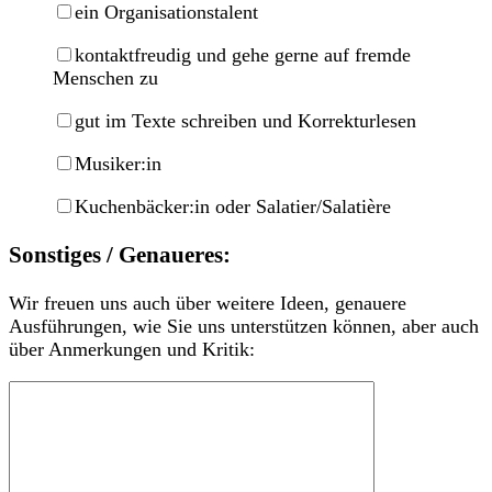
ein Organisationstalent
kontaktfreudig und gehe gerne auf fremde
Menschen zu
gut im Texte schreiben und Korrekturlesen
Musiker:in
Kuchenbäcker:in oder Salatier/Salatière
Sonstiges / Genaueres:
Wir freuen uns auch über weitere Ideen, genauere
Ausführungen, wie Sie uns unterstützen können, aber auch
über Anmerkungen und Kritik: