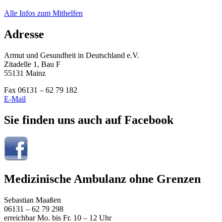
Alle Infos zum Mithelfen
Adresse
Armut und Gesundheit in Deutschland e.V.
Zitadelle 1, Bau F
55131 Mainz
Fax 06131 – 62 79 182
E-Mail
Sie finden uns auch auf Facebook
Medizinische Ambulanz ohne Grenzen
Sebastian Maaßen
06131 – 62 79 298
erreichbar Mo. bis Fr. 10 – 12 Uhr