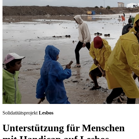
Solidatitätsprojekt
Lesbos
Unterstützung für Menschen