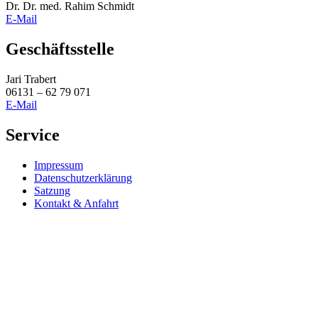
Dr. Dr. med. Rahim Schmidt
E-Mail
Geschäftsstelle
Jari Trabert
06131 – 62 79 071
E-Mail
Service
Impressum
Datenschutzerklärung
Satzung
Kontakt & Anfahrt