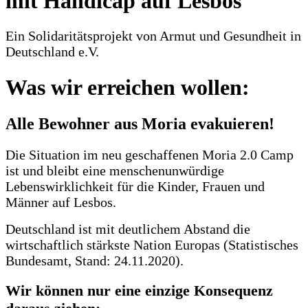
mit Handicap auf Lesbos
Ein Solidaritätsprojekt von Armut und Gesundheit in
Deutschland e.V.
Was wir erreichen wollen:
Alle Bewohner aus Moria evakuieren!
Die Situation im neu geschaffenen Moria 2.0 Camp
ist und bleibt eine menschenunwürdige
Lebenswirklichkeit für die Kinder, Frauen und
Männer auf Lesbos.
Deutschland ist mit deutlichem Abstand die
wirtschaftlich stärkste Nation Europas (Statistisches
Bundesamt, Stand: 24.11.2020).
Wir können nur eine einzige Konsequenz