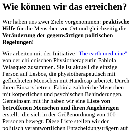
Wie können wir das erreichen?
Wir haben uns zwei Ziele vorgenommen:
praktische
Hilfe
für die Menschen vor Ort und gleichzeitig die
Veränderung der gegenwärtigen politischen
Regelungen
!
Wir arbeiten mit der Initiative
"The earth medicine"
von der chilenischen Physiotherapeutin Fabiola
Velasquez zusammen. Sie ist aktuell die einzige
Person auf Lesbos, die physiotherapeutisch mit
geflüchteten Menschen mit Handicap arbeitet. Durch
ihren Einsatz betreut Fabiola zahlreiche Menschen
mit körperlichen und psychischen Behinderungen.
Gemeinsam mit ihr haben wir eine
Liste von
betroffenen Menschen und ihren Angehörigen
erstellt, die sich in der Größenordnung von 100
Personen bewegt. Diese Liste stellen wir den
politisch verantwortlichen Entscheidungsträgern auf