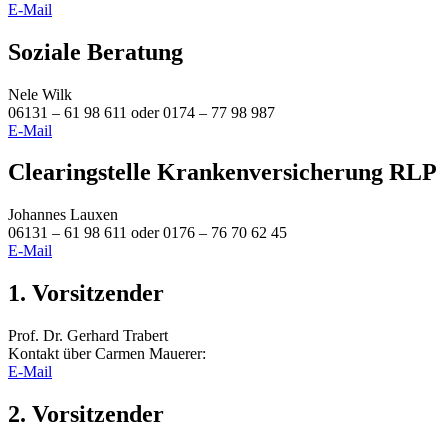
E-Mail
Soziale Beratung
Nele Wilk
06131 – 61 98 611 oder 0174 – 77 98 987
E-Mail
Clearingstelle Krankenversicherung RLP
Johannes Lauxen
06131 – 61 98 611 oder 0176 – 76 70 62 45
E-Mail
1. Vorsitzender
Prof. Dr. Gerhard Trabert
Kontakt über Carmen Mauerer:
E-Mail
2. Vorsitzender