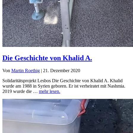
Die Geschichte von Khalid A.
Von
Martin Roethig
|
21. Dezember 2020
Solidaritätsprojekt Lesbos Die Geschichte von Khalid A. Khalid
wurde am 1988 in Syrien geboren. Er ist verheiratet mit Nashmia.
2019 wurde die …
mehr lesen.