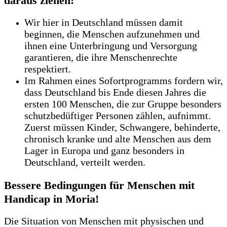
daraus ziehen:
Wir hier in Deutschland müssen damit
beginnen, die Menschen aufzunehmen und
ihnen eine Unterbringung und Versorgung
garantieren, die ihre Menschenrechte
respektiert.
Im Rahmen eines Sofortprogramms fordern wir,
dass Deutschland bis Ende diesen Jahres die
ersten 100 Menschen, die zur Gruppe besonders
schutzbedüftiger Personen zählen, aufnimmt.
Zuerst müssen Kinder, Schwangere, behinderte,
chronisch kranke und alte Menschen aus dem
Lager in Europa und ganz besonders in
Deutschland, verteilt werden.
Bessere Bedingungen für Menschen mit
Handicap in Moria!
Die Situation von Menschen mit physischen und