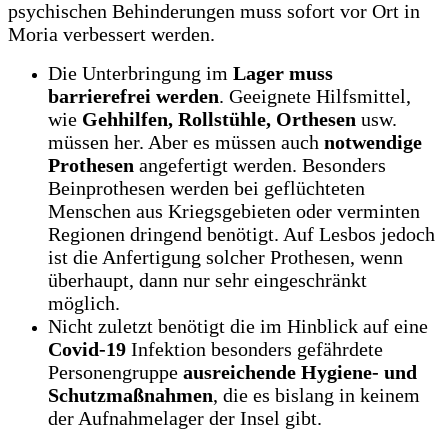
psychischen Behinderungen muss sofort vor Ort in
Moria verbessert werden.
Die Unterbringung im
Lager muss
barrierefrei werden
. Geeignete Hilfsmittel,
wie
Gehhilfen, Rollstühle, Orthesen
usw.
müssen her. Aber es müssen auch
notwendige
Prothesen
angefertigt werden. Besonders
Beinprothesen werden bei geflüchteten
Menschen aus Kriegsgebieten oder verminten
Regionen dringend benötigt. Auf Lesbos jedoch
ist die Anfertigung solcher Prothesen, wenn
überhaupt, dann nur sehr eingeschränkt
möglich.
Nicht zuletzt benötigt die im Hinblick auf eine
Covid-19
Infektion besonders gefährdete
Personengruppe
ausreichende Hygiene- und
Schutzmaßnahmen
, die es bislang in keinem
der Aufnahmelager der Insel gibt.