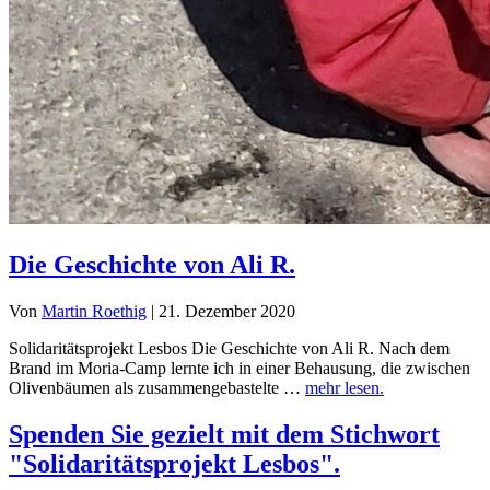
Die Geschichte von Ali R.
Von
Martin Roethig
|
21. Dezember 2020
Solidaritätsprojekt Lesbos Die Geschichte von Ali R. Nach dem
Brand im Moria-Camp lernte ich in einer Behausung, die zwischen
Olivenbäumen als zusammengebastelte …
mehr lesen.
Spenden Sie gezielt mit dem Stichwort
"Solidaritätsprojekt Lesbos".