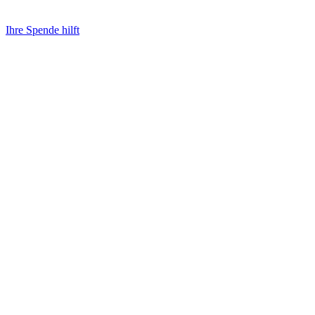
Ihre Spende hilft