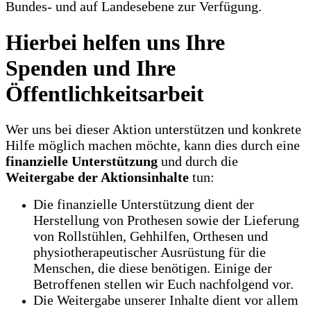
Bundes- und auf Landesebene zur Verfügung.
Hierbei helfen uns Ihre
Spenden und Ihre
Öffentlichkeitsarbeit
Wer uns bei dieser Aktion unterstützen und konkrete
Hilfe möglich machen möchte, kann dies durch eine
finanzielle Unterstützung
und durch die
Weitergabe der Aktionsinhalte
tun:
Die finanzielle Unterstützung dient der
Herstellung von Prothesen sowie der Lieferung
von Rollstühlen, Gehhilfen, Orthesen und
physiotherapeutischer Ausrüstung für die
Menschen, die diese benötigen. Einige der
Betroffenen stellen wir Euch nachfolgend vor.
Die Weitergabe unserer Inhalte dient vor allem