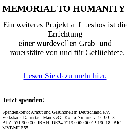
MEMORIAL TO HUMANITY
Ein weiteres Projekt auf Lesbos ist die
Errichtung
einer würdevollen Grab- und
Trauerstätte von und für Geflüchtete.
Lesen Sie dazu mehr hier.
Jetzt spenden!
Spendenkonto: Armut und Gesundheit in Deutschland e.V.
Volksbank Darmstadt Mainz eG | Konto-Nummer: 191 90 18
BLZ: 551 900 00 | IBAN: DE24 5519 0000 0001 9190 18 | BIC:
MVBMDE55