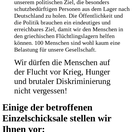
unserem politischen Ziel, die besonders
schutzbedürftigen Personen aus dem Lager nach
Deutschland zu holen. Die Öffentlichkeit und
die Politik brauchen ein eindeutiges und
erreichbares Ziel, damit wir den Menschen in
den griechischen Flüchtlingslagern helfen
können. 100 Menschen sind wohl kaum eine
Belastung für unsere Gesellschaft.
Wir dürfen die Menschen auf
der Flucht vor Krieg, Hunger
und brutaler Diskriminierung
nicht vergessen!
Einige der betroffenen
Einzelschicksale stellen wir
Ihnen vor: