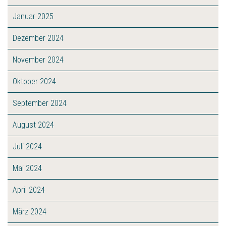
Januar 2025
Dezember 2024
November 2024
Oktober 2024
September 2024
August 2024
Juli 2024
Mai 2024
April 2024
März 2024