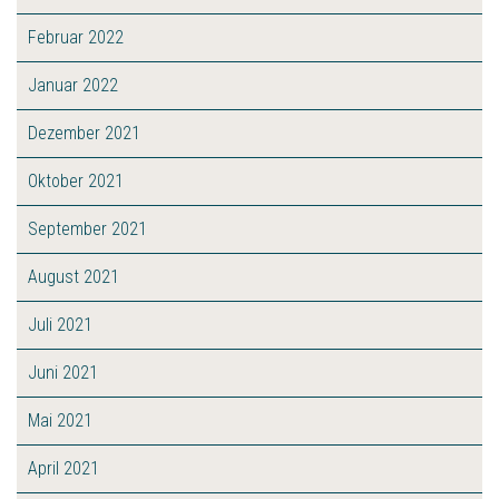
Februar 2022
Januar 2022
Dezember 2021
Oktober 2021
September 2021
August 2021
Juli 2021
Juni 2021
Mai 2021
April 2021