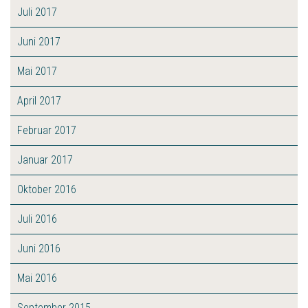
Juli 2017
Juni 2017
Mai 2017
April 2017
Februar 2017
Januar 2017
Oktober 2016
Juli 2016
Juni 2016
Mai 2016
September 2015