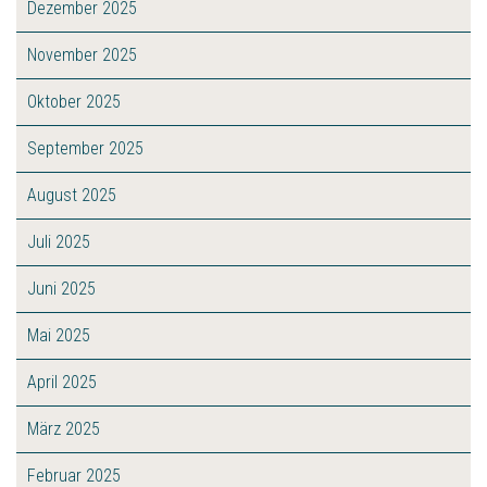
Dezember 2025
November 2025
Oktober 2025
September 2025
August 2025
Juli 2025
Juni 2025
Mai 2025
April 2025
März 2025
Februar 2025