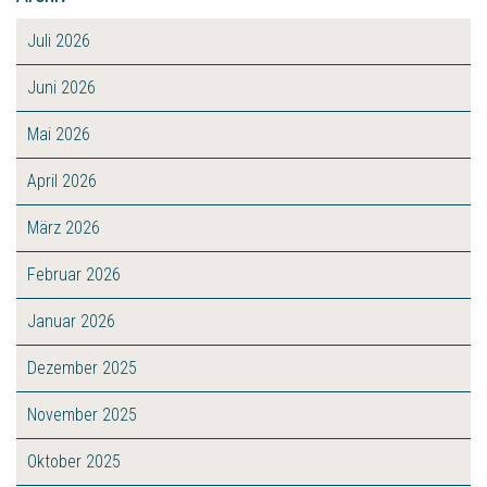
Juli 2026
Juni 2026
Mai 2026
April 2026
März 2026
Februar 2026
Januar 2026
Dezember 2025
November 2025
Oktober 2025