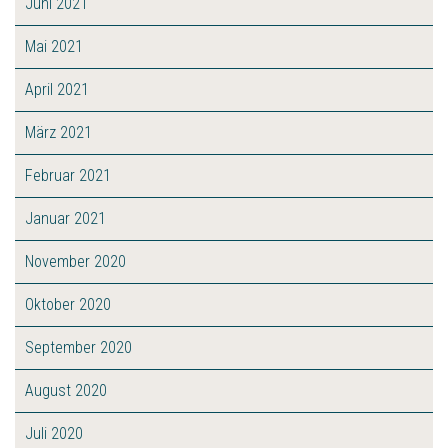
Juni 2021
Mai 2021
April 2021
März 2021
Februar 2021
Januar 2021
November 2020
Oktober 2020
September 2020
August 2020
Juli 2020