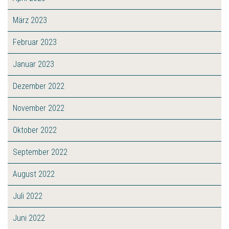
März 2023
Februar 2023
Januar 2023
Dezember 2022
November 2022
Oktober 2022
September 2022
August 2022
Juli 2022
Juni 2022