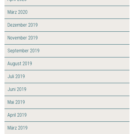
März 2020
Dezember 2019
November 2019
September 2019
August 2019
Juli 2019
Juni 2019
Mai 2019
April 2019
März 2019