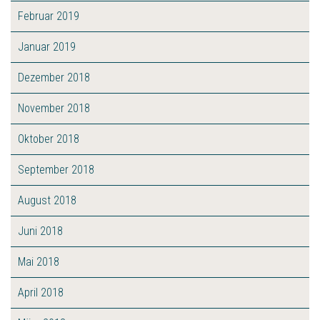
Februar 2019
Januar 2019
Dezember 2018
November 2018
Oktober 2018
September 2018
August 2018
Juni 2018
Mai 2018
April 2018