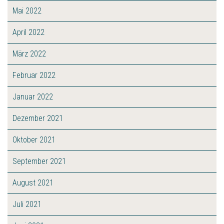
Mai 2022
April 2022
März 2022
Februar 2022
Januar 2022
Dezember 2021
Oktober 2021
September 2021
August 2021
Juli 2021