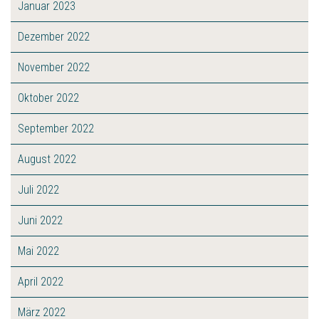
Januar 2023
Dezember 2022
November 2022
Oktober 2022
September 2022
August 2022
Juli 2022
Juni 2022
Mai 2022
April 2022
März 2022