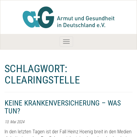
Toggle
navigation
SCHLAGWORT:
CLEARINGSTELLE
KEINE KRANKENVERSICHERUNG – WAS
TUN?
13. Mai 2024
In den letzten Tagen ist der Fall Heinz Hoenig breit in den Medien