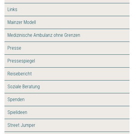
Links
Mainzer Modell
Medizinische Ambulanz ohne Grenzen
Presse
Pressespiegel
Reisebericht
Soziale Beratung
Spenden
Spielideen
Street Jumper