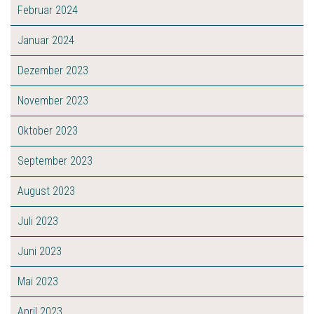
Februar 2024
Januar 2024
Dezember 2023
November 2023
Oktober 2023
September 2023
August 2023
Juli 2023
Juni 2023
Mai 2023
April 2023