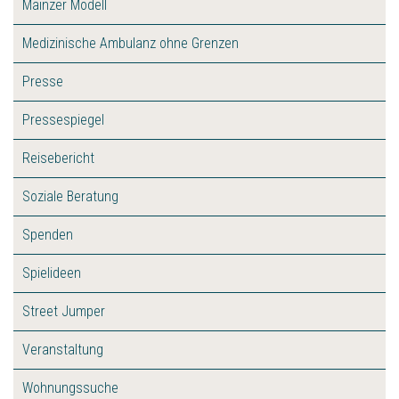
Mainzer Modell
Medizinische Ambulanz ohne Grenzen
Presse
Pressespiegel
Reisebericht
Soziale Beratung
Spenden
Spielideen
Street Jumper
Veranstaltung
Wohnungssuche