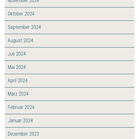
November 2024
Oktober 2024
September 2024
August 2024
Juli 2024
Mai 2024
April 2024
März 2024
Februar 2024
Januar 2024
Dezember 2023