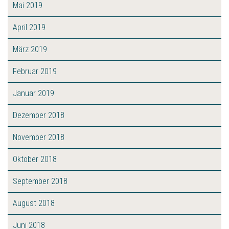
Mai 2019
April 2019
März 2019
Februar 2019
Januar 2019
Dezember 2018
November 2018
Oktober 2018
September 2018
August 2018
Juni 2018