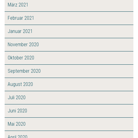
März 2021
Februar 2021
Januar 2021
November 2020
Oktober 2020
September 2020
August 2020
Juli 2020
Juni 2020
Mai 2020
April 2020