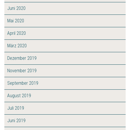
Juni 2020
Mai 2020
April 2020
März 2020
Dezember 2019
November 2019
September 2019
August 2019
Juli 2019
Juni 2019