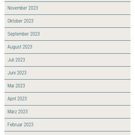
November 2023
Oktober 2023
September 2023
August 2023
Juli 2023
Juni 2023
Mai 2023
April 2023
März 2023
Februar 2023