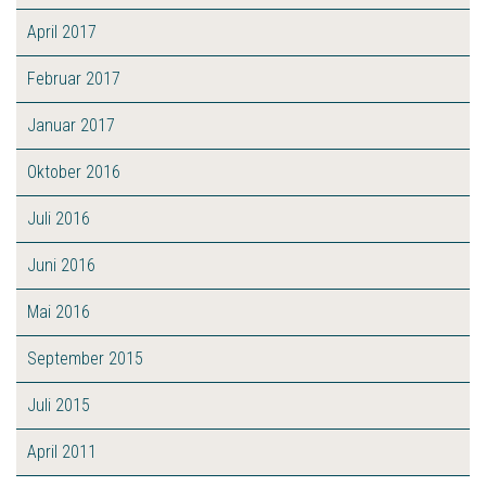
April 2017
Februar 2017
Januar 2017
Oktober 2016
Juli 2016
Juni 2016
Mai 2016
September 2015
Juli 2015
April 2011