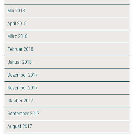
Mai 2018
April 2018
März 2018
Februar 2018
Januar 2018
Dezember 2017
November 2017
Oktober 2017
September 2017
August 2017