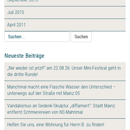
Juli 2015
April 2011
Suche
nach:
Neueste Beiträge
„Nie wieder ist jetzt!“ am 22.08.26: Unser Mini-Festival geht in
die dritte Runde!
Manchmal macht eine Flasche Wasser den Unterschied –
unterwegs auf der Straße mit Mainz 05
Vandalismus an Gedenk-Skulptur „diffamiert“: Stadt Mainz
entfernt Schmierereien von NS-Mahnmal
Helfen Sie uns, eine Wohnung für Herrn B. zu finden!