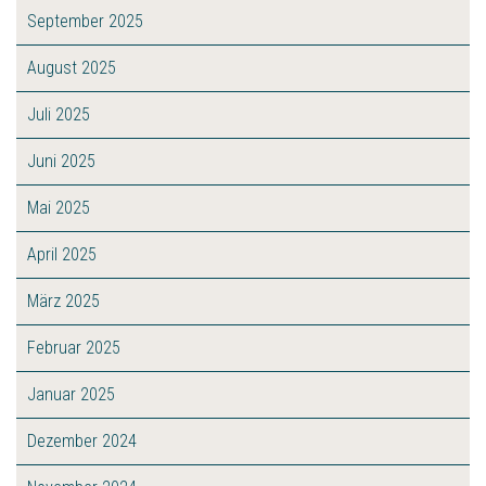
September 2025
August 2025
Juli 2025
Juni 2025
Mai 2025
April 2025
März 2025
Februar 2025
Januar 2025
Dezember 2024