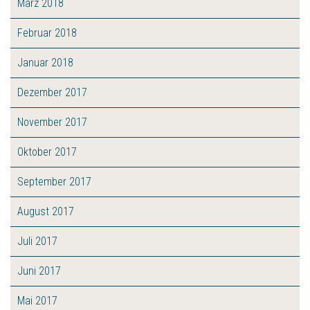
März 2018
Februar 2018
Januar 2018
Dezember 2017
November 2017
Oktober 2017
September 2017
August 2017
Juli 2017
Juni 2017
Mai 2017