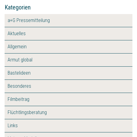
Kategorien
a+G Pressemitteilung
Aktuelles
Allgemein
Armut global
Bastelideen
Besonderes
Filmbeitrag
Flüchtlingsberatung
Links