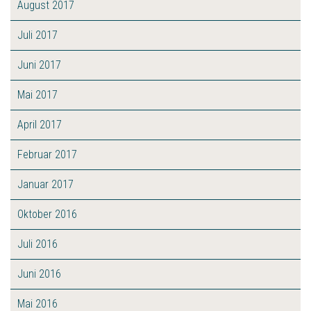
August 2017
Juli 2017
Juni 2017
Mai 2017
April 2017
Februar 2017
Januar 2017
Oktober 2016
Juli 2016
Juni 2016
Mai 2016