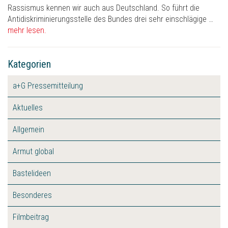
Rassismus kennen wir auch aus Deutschland. So führt die
Antidiskriminierungsstelle des Bundes drei sehr einschlägige …
mehr lesen.
Kategorien
a+G Pressemitteilung
Aktuelles
Allgemein
Armut global
Bastelideen
Besonderes
Filmbeitrag