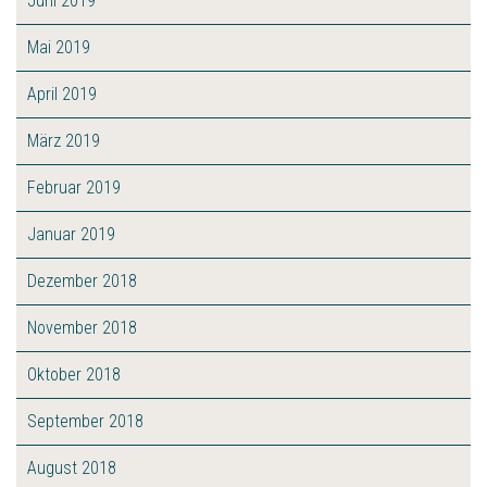
Juni 2019
Mai 2019
April 2019
März 2019
Februar 2019
Januar 2019
Dezember 2018
November 2018
Oktober 2018
September 2018
August 2018