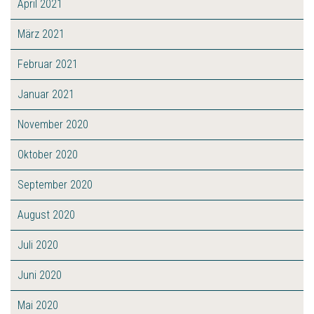
April 2021
März 2021
Februar 2021
Januar 2021
November 2020
Oktober 2020
September 2020
August 2020
Juli 2020
Juni 2020
Mai 2020