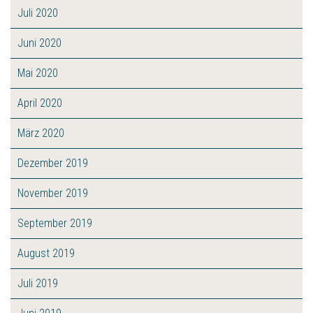
Juli 2020
Juni 2020
Mai 2020
April 2020
März 2020
Dezember 2019
November 2019
September 2019
August 2019
Juli 2019