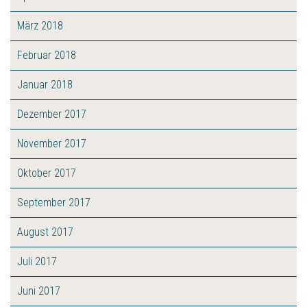
März 2018
Februar 2018
Januar 2018
Dezember 2017
November 2017
Oktober 2017
September 2017
August 2017
Juli 2017
Juni 2017