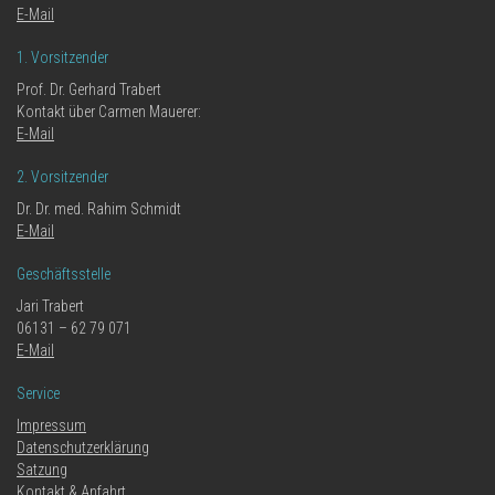
E-Mail
1. Vorsitzender
Prof. Dr. Gerhard Trabert
Kontakt über Carmen Mauerer:
E-Mail
2. Vorsitzender
Dr. Dr. med. Rahim Schmidt
E-Mail
Geschäftsstelle
Jari Trabert
06131 – 62 79 071
E-Mail
Service
Impressum
Datenschutzerklärung
Satzung
Kontakt & Anfahrt