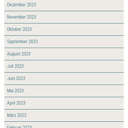
Dezember 2023
November 2023
Oktober 2023
September 2023
August 2023
Juli 2023
Juni 2023
Mai 2023
April 2023
März 2023
Februar 2023