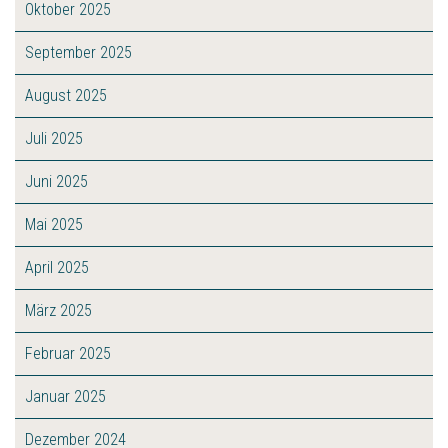
Oktober 2025
September 2025
August 2025
Juli 2025
Juni 2025
Mai 2025
April 2025
März 2025
Februar 2025
Januar 2025
Dezember 2024