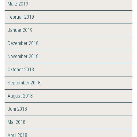
März 2019
Februar 2019
Januar 2019
Dezember 2018
November 2018
Oktober 2018
September 2018
August 2018
Juni 2018
Mai 2018
April 2018