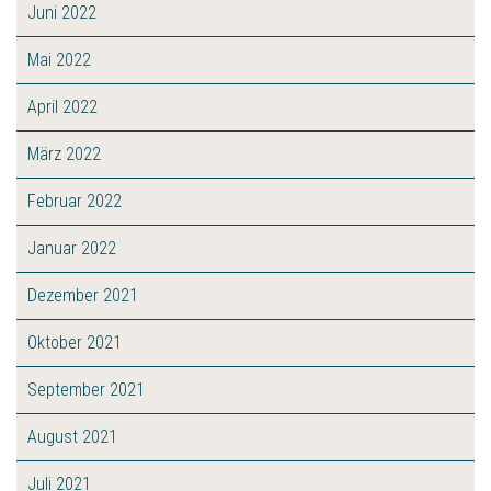
Juni 2022
Mai 2022
April 2022
März 2022
Februar 2022
Januar 2022
Dezember 2021
Oktober 2021
September 2021
August 2021
Juli 2021