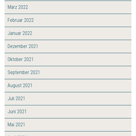
März 2022
Februar 2022
Januar 2022
Dezember 2021
Oktober 2021
September 2021
August 2021
Juli 2021
Juni 2021
Mai 2021