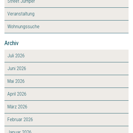
Street Jumper
Veranstaltung
Wohnungssuche
Archiv
Juli 2026
Juni 2026
Mai 2026
April 2026
März 2026
Februar 2026
Januar 2026