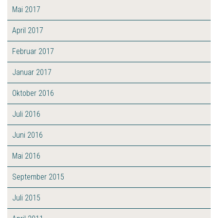
Mai 2017
April 2017
Februar 2017
Januar 2017
Oktober 2016
Juli 2016
Juni 2016
Mai 2016
September 2015
Juli 2015