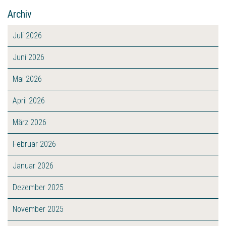
Archiv
Juli 2026
Juni 2026
Mai 2026
April 2026
März 2026
Februar 2026
Januar 2026
Dezember 2025
November 2025