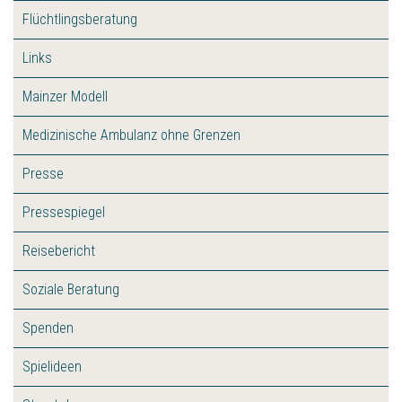
Flüchtlingsberatung
Links
Mainzer Modell
Medizinische Ambulanz ohne Grenzen
Presse
Pressespiegel
Reisebericht
Soziale Beratung
Spenden
Spielideen