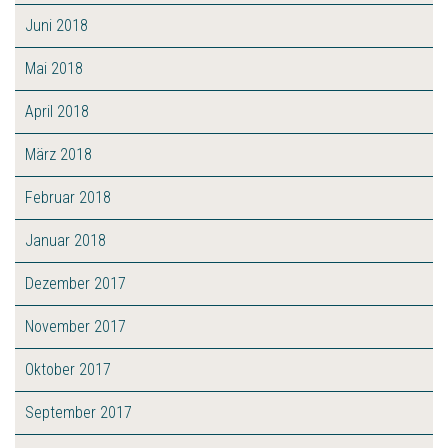
Juni 2018
Mai 2018
April 2018
März 2018
Februar 2018
Januar 2018
Dezember 2017
November 2017
Oktober 2017
September 2017