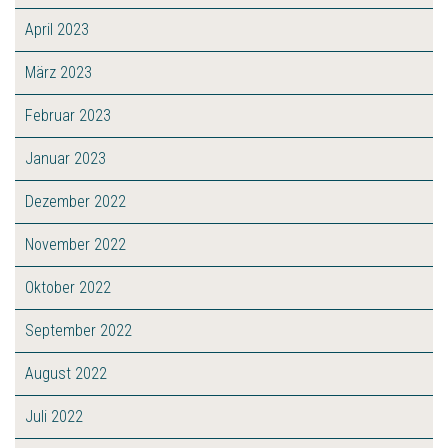
April 2023
März 2023
Februar 2023
Januar 2023
Dezember 2022
November 2022
Oktober 2022
September 2022
August 2022
Juli 2022