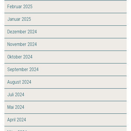
Februar 2025
Januar 2025
Dezember 2024
November 2024
Oktober 2024
September 2024
August 2024
Juli 2024
Mai 2024
April 2024