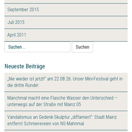
September 2015
Juli 2015
April 2011
Suche
nach:
Neueste Beiträge
„Nie wieder ist jetzt!“ am 22.08.26: Unser Mini-Festival geht in
die dritte Runde!
Manchmal macht eine Flasche Wasser den Unterschied –
unterwegs auf der Straße mit Mainz 05
Vandalismus an Gedenk-Skulptur „diffamiert“: Stadt Mainz
entfernt Schmierereien von NS-Mahnmal