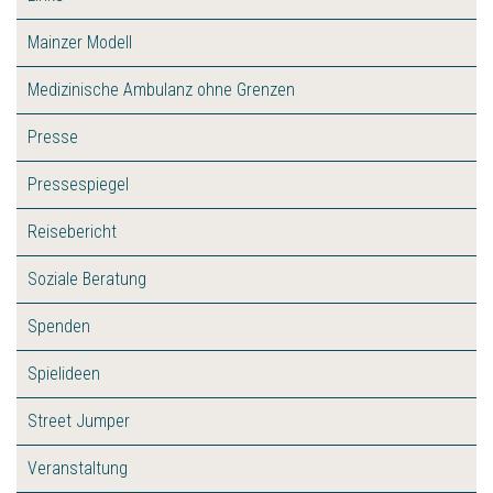
Mainzer Modell
Medizinische Ambulanz ohne Grenzen
Presse
Pressespiegel
Reisebericht
Soziale Beratung
Spenden
Spielideen
Street Jumper
Veranstaltung