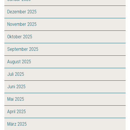
Dezember 2025
November 2025
Oktober 2025
September 2025
August 2025
Juli 2025
Juni 2025
Mai 2025
April 2025
März 2025