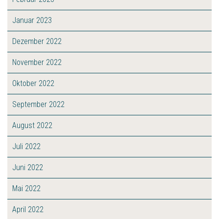
Januar 2023
Dezember 2022
November 2022
Oktober 2022
September 2022
August 2022
Juli 2022
Juni 2022
Mai 2022
April 2022