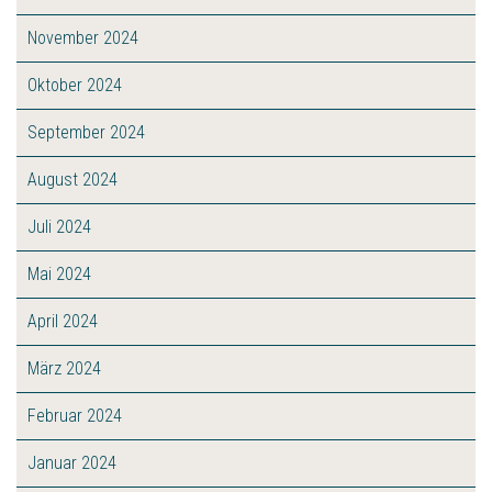
November 2024
Oktober 2024
September 2024
August 2024
Juli 2024
Mai 2024
April 2024
März 2024
Februar 2024
Januar 2024