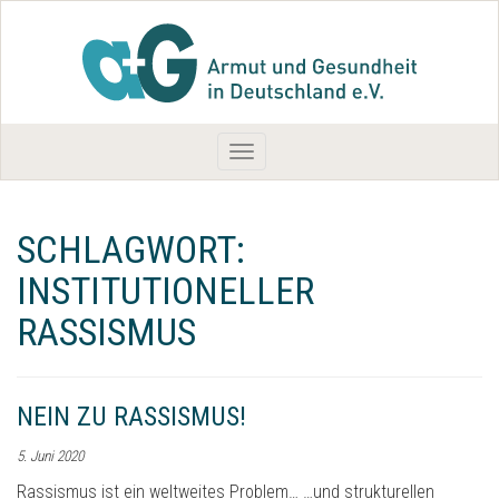
Toggle
navigation
SCHLAGWORT:
INSTITUTIONELLER
RASSISMUS
NEIN ZU RASSISMUS!
5. Juni 2020
Rassismus ist ein weltweites Problem… …und strukturellen