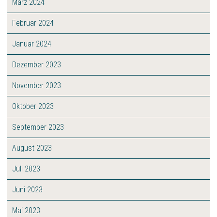
März 2024
Februar 2024
Januar 2024
Dezember 2023
November 2023
Oktober 2023
September 2023
August 2023
Juli 2023
Juni 2023
Mai 2023