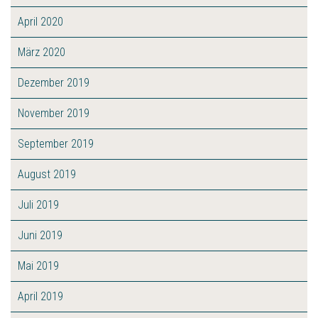
April 2020
März 2020
Dezember 2019
November 2019
September 2019
August 2019
Juli 2019
Juni 2019
Mai 2019
April 2019