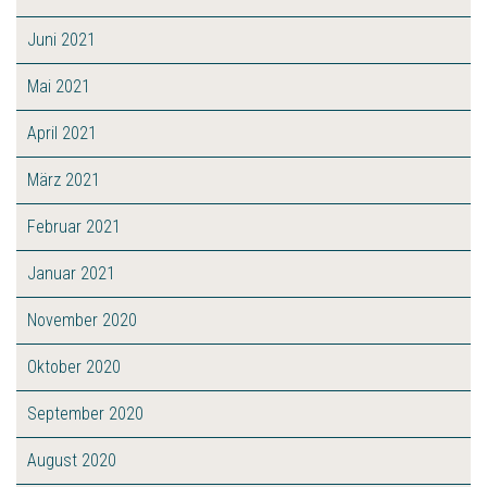
Juni 2021
Mai 2021
April 2021
März 2021
Februar 2021
Januar 2021
November 2020
Oktober 2020
September 2020
August 2020