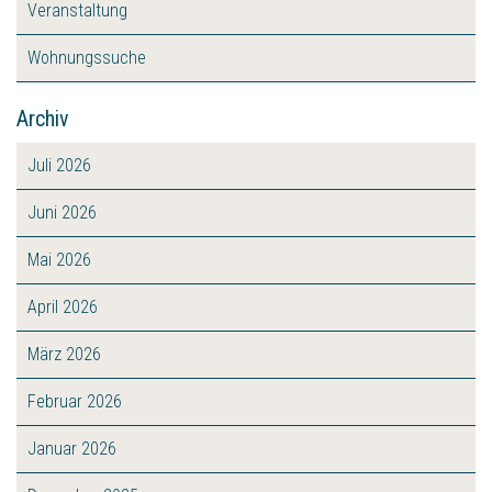
Veranstaltung
Wohnungssuche
Archiv
Juli 2026
Juni 2026
Mai 2026
April 2026
März 2026
Februar 2026
Januar 2026