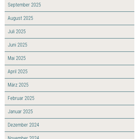
September 2025
August 2025
Juli 2025
Juni 2025
Mai 2025
April 2025
März 2025
Februar 2025
Januar 2025
Dezember 2024
November 2024