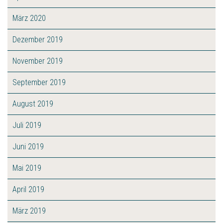
März 2020
Dezember 2019
November 2019
September 2019
August 2019
Juli 2019
Juni 2019
Mai 2019
April 2019
März 2019