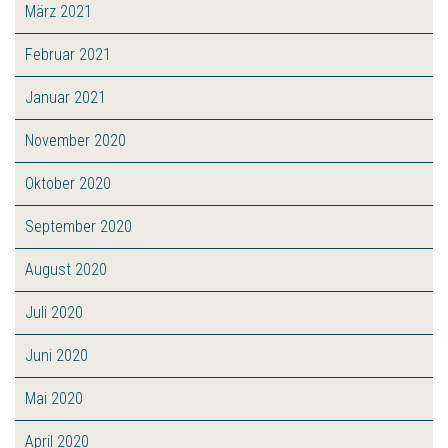
März 2021
Februar 2021
Januar 2021
November 2020
Oktober 2020
September 2020
August 2020
Juli 2020
Juni 2020
Mai 2020
April 2020