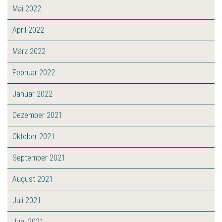
Mai 2022
April 2022
März 2022
Februar 2022
Januar 2022
Dezember 2021
Oktober 2021
September 2021
August 2021
Juli 2021
Juni 2021