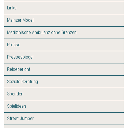
Links
Mainzer Modell
Medizinische Ambulanz ohne Grenzen
Presse
Pressespiegel
Reisebericht
Soziale Beratung
Spenden
Spielideen
Street Jumper