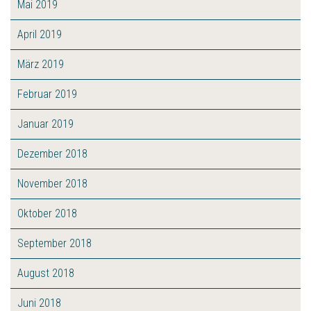
Mai 2019
April 2019
März 2019
Februar 2019
Januar 2019
Dezember 2018
November 2018
Oktober 2018
September 2018
August 2018
Juni 2018