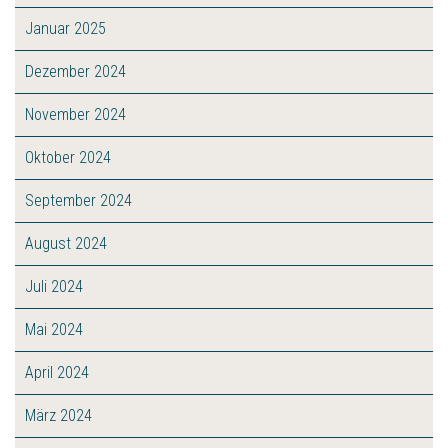
Januar 2025
Dezember 2024
November 2024
Oktober 2024
September 2024
August 2024
Juli 2024
Mai 2024
April 2024
März 2024