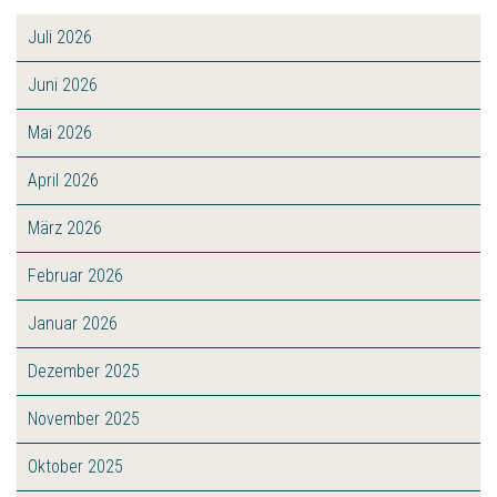
Juli 2026
Juni 2026
Mai 2026
April 2026
März 2026
Februar 2026
Januar 2026
Dezember 2025
November 2025
Oktober 2025