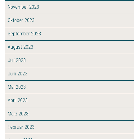
November 2023
Oktober 2023
September 2023
August 2023
Juli 2023
Juni 2023
Mai 2023
April 2023
März 2023
Februar 2023