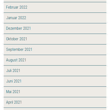
Februar 2022
Januar 2022
Dezember 2021
Oktober 2021
September 2021
August 2021
Juli 2021
Juni 2021
Mai 2021
April 2021