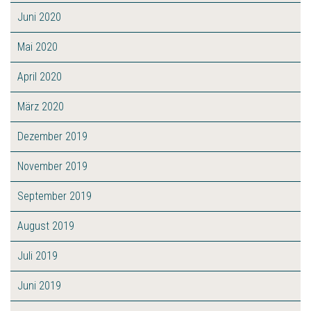
Juni 2020
Mai 2020
April 2020
März 2020
Dezember 2019
November 2019
September 2019
August 2019
Juli 2019
Juni 2019