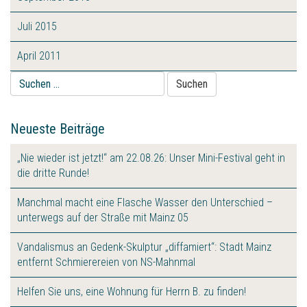
Juli 2015
April 2011
Suche
nach:
Neueste Beiträge
„Nie wieder ist jetzt!“ am 22.08.26: Unser Mini-Festival geht in
die dritte Runde!
Manchmal macht eine Flasche Wasser den Unterschied –
unterwegs auf der Straße mit Mainz 05
Vandalismus an Gedenk-Skulptur „diffamiert“: Stadt Mainz
entfernt Schmierereien von NS-Mahnmal
Helfen Sie uns, eine Wohnung für Herrn B. zu finden!