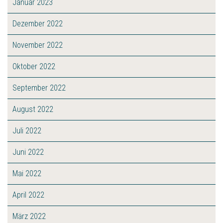
Januar 2023
Dezember 2022
November 2022
Oktober 2022
September 2022
August 2022
Juli 2022
Juni 2022
Mai 2022
April 2022
März 2022