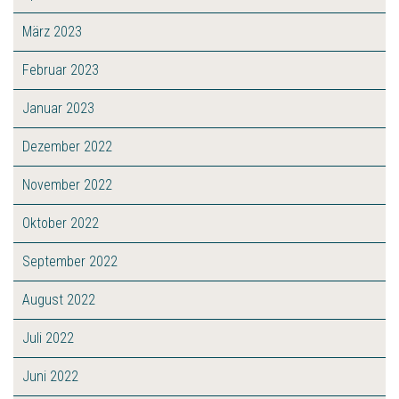
März 2023
Februar 2023
Januar 2023
Dezember 2022
November 2022
Oktober 2022
September 2022
August 2022
Juli 2022
Juni 2022