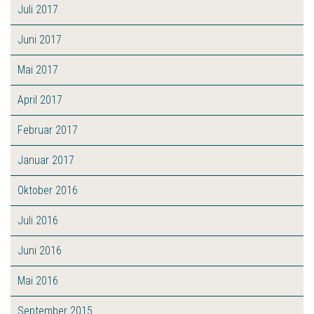
Juli 2017
Juni 2017
Mai 2017
April 2017
Februar 2017
Januar 2017
Oktober 2016
Juli 2016
Juni 2016
Mai 2016
September 2015