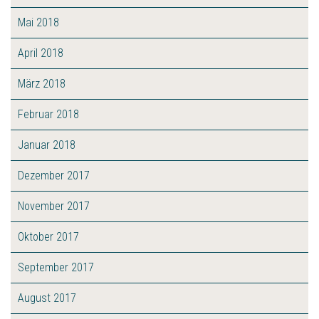
Mai 2018
April 2018
März 2018
Februar 2018
Januar 2018
Dezember 2017
November 2017
Oktober 2017
September 2017
August 2017