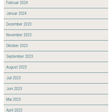
Februar 2024
Januar 2024
Dezember 2023
November 2023
Oktober 2023
September 2023
August 2023
Juli 2023
Juni 2023
Mai 2023
April 2023