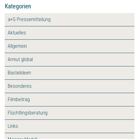
Kategorien
a+G Pressemitteilung
Aktuelles
Allgemein
Armut global
Bastelideen
Besonderes
Filmbeitrag
Flüchtlingsberatung
Links