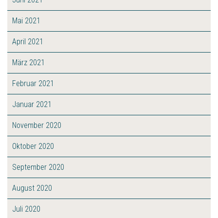
Mai 2021
April 2021
März 2021
Februar 2021
Januar 2021
November 2020
Oktober 2020
September 2020
August 2020
Juli 2020