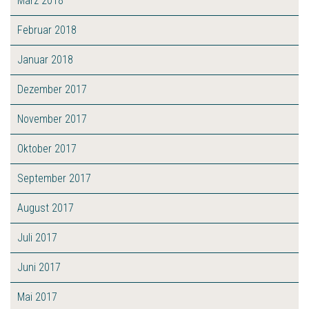
März 2018
Februar 2018
Januar 2018
Dezember 2017
November 2017
Oktober 2017
September 2017
August 2017
Juli 2017
Juni 2017
Mai 2017