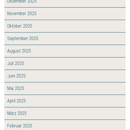
Dezember 2025
November 2025
Oktober 2025
September 2025
August 2025
Juli 2025
Juni 2025
Mai 2025
April 2025
März 2025
Februar 2025