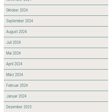
Oktober 2024
September 2024
August 2024
Juli 2024
Mai 2024
April 2024
März 2024
Februar 2024
Januar 2024
Dezember 2023