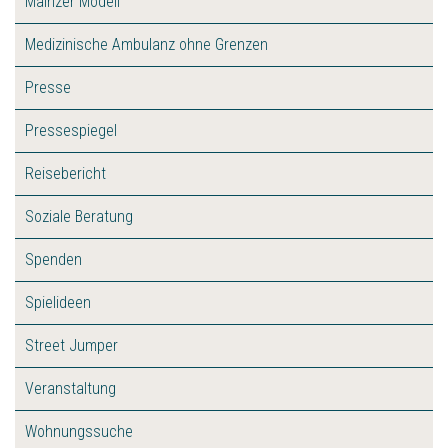
Mainzer Modell
Medizinische Ambulanz ohne Grenzen
Presse
Pressespiegel
Reisebericht
Soziale Beratung
Spenden
Spielideen
Street Jumper
Veranstaltung
Wohnungssuche