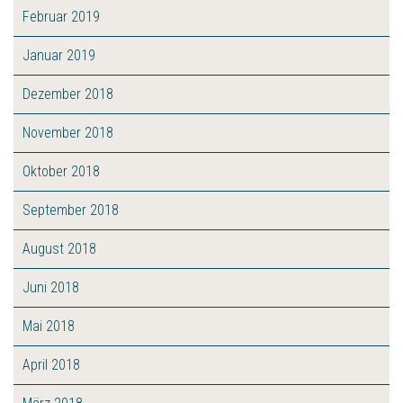
Februar 2019
Januar 2019
Dezember 2018
November 2018
Oktober 2018
September 2018
August 2018
Juni 2018
Mai 2018
April 2018