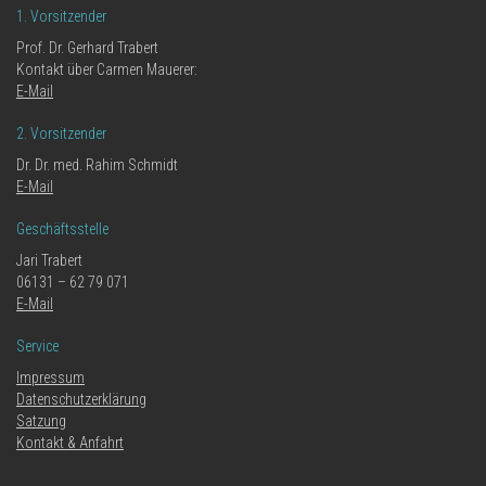
1. Vorsitzender
Prof. Dr. Gerhard Trabert
Kontakt über Carmen Mauerer:
E-Mail
2. Vorsitzender
Dr. Dr. med. Rahim Schmidt
E-Mail
Geschäftsstelle
Jari Trabert
06131 – 62 79 071
E-Mail
Service
Impressum
Datenschutzerklärung
Satzung
Kontakt & Anfahrt