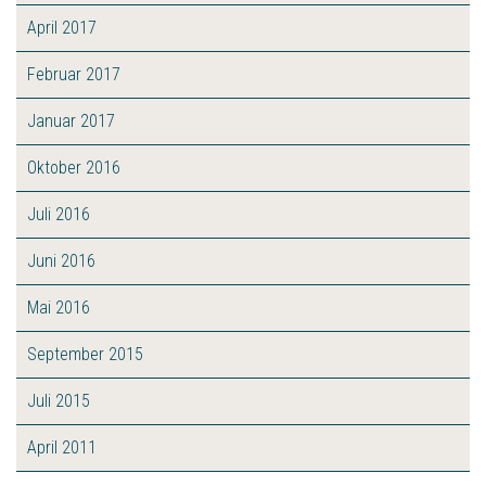
April 2017
Februar 2017
Januar 2017
Oktober 2016
Juli 2016
Juni 2016
Mai 2016
September 2015
Juli 2015
April 2011