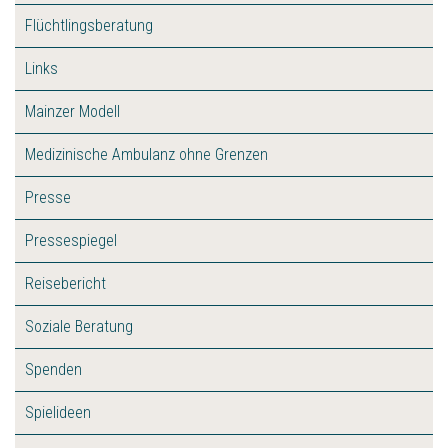
Flüchtlingsberatung
Links
Mainzer Modell
Medizinische Ambulanz ohne Grenzen
Presse
Pressespiegel
Reisebericht
Soziale Beratung
Spenden
Spielideen