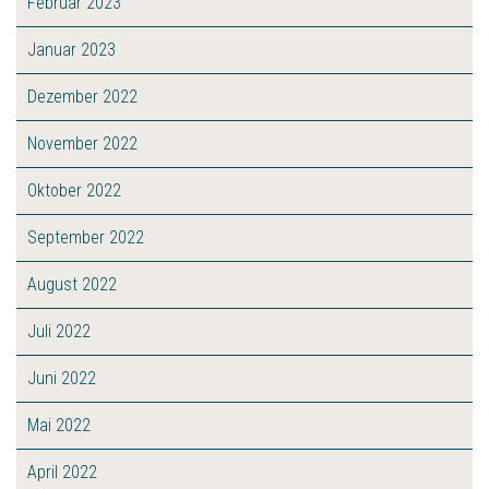
Februar 2023
Januar 2023
Dezember 2022
November 2022
Oktober 2022
September 2022
August 2022
Juli 2022
Juni 2022
Mai 2022
April 2022