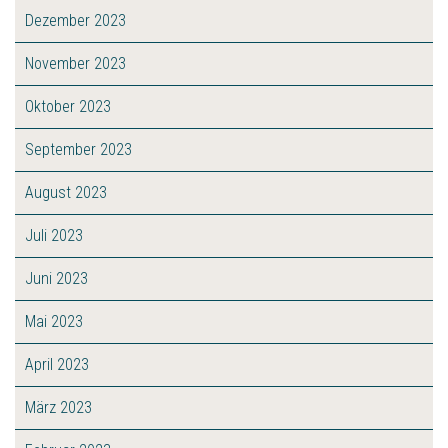
Dezember 2023
November 2023
Oktober 2023
September 2023
August 2023
Juli 2023
Juni 2023
Mai 2023
April 2023
März 2023