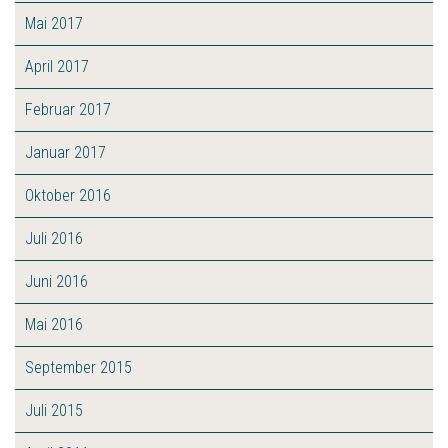
Mai 2017
April 2017
Februar 2017
Januar 2017
Oktober 2016
Juli 2016
Juni 2016
Mai 2016
September 2015
Juli 2015