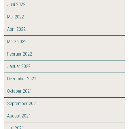
Juni 2022
Mai 2022
April 2022
März 2022
Februar 2022
Januar 2022
Dezember 2021
Oktober 2021
September 2021
August 2021
Juli 2021