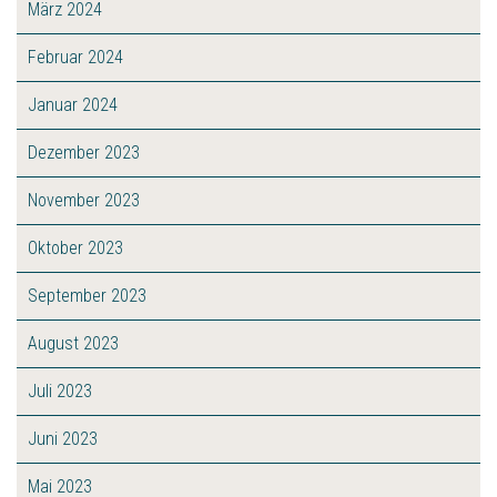
März 2024
Februar 2024
Januar 2024
Dezember 2023
November 2023
Oktober 2023
September 2023
August 2023
Juli 2023
Juni 2023
Mai 2023