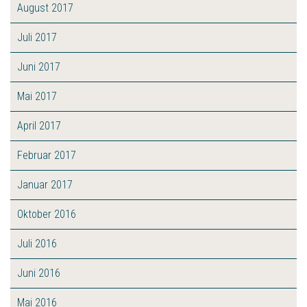
August 2017
Juli 2017
Juni 2017
Mai 2017
April 2017
Februar 2017
Januar 2017
Oktober 2016
Juli 2016
Juni 2016
Mai 2016