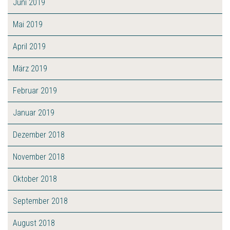
Juni 2019
Mai 2019
April 2019
März 2019
Februar 2019
Januar 2019
Dezember 2018
November 2018
Oktober 2018
September 2018
August 2018