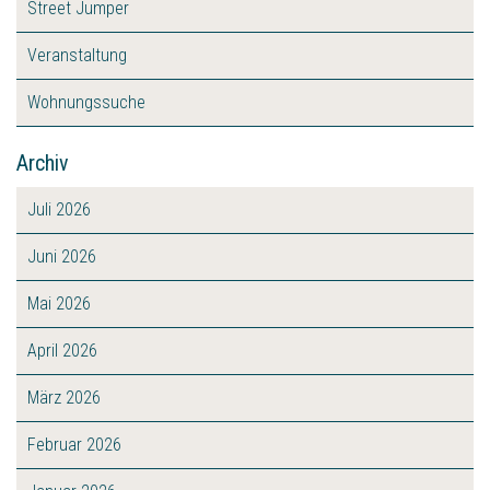
Street Jumper
Veranstaltung
Wohnungssuche
Archiv
Juli 2026
Juni 2026
Mai 2026
April 2026
März 2026
Februar 2026