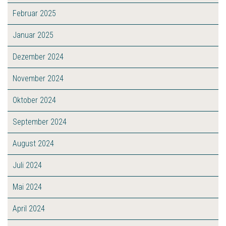
Februar 2025
Januar 2025
Dezember 2024
November 2024
Oktober 2024
September 2024
August 2024
Juli 2024
Mai 2024
April 2024