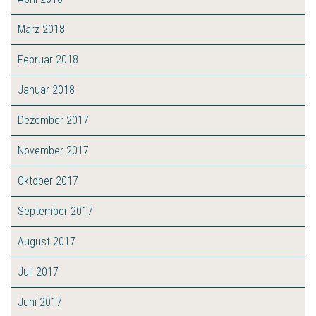
März 2018
Februar 2018
Januar 2018
Dezember 2017
November 2017
Oktober 2017
September 2017
August 2017
Juli 2017
Juni 2017