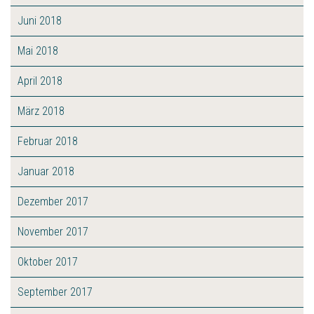
Juni 2018
Mai 2018
April 2018
März 2018
Februar 2018
Januar 2018
Dezember 2017
November 2017
Oktober 2017
September 2017