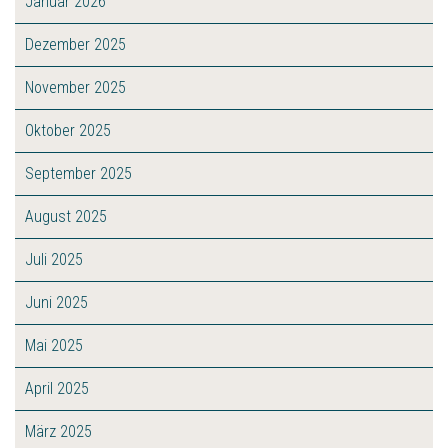
Januar 2026
Dezember 2025
November 2025
Oktober 2025
September 2025
August 2025
Juli 2025
Juni 2025
Mai 2025
April 2025
März 2025