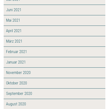
Juni 2021
Mai 2021
April 2021
März 2021
Februar 2021
Januar 2021
November 2020
Oktober 2020
September 2020
August 2020