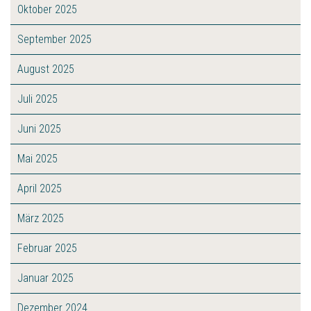
Oktober 2025
September 2025
August 2025
Juli 2025
Juni 2025
Mai 2025
April 2025
März 2025
Februar 2025
Januar 2025
Dezember 2024