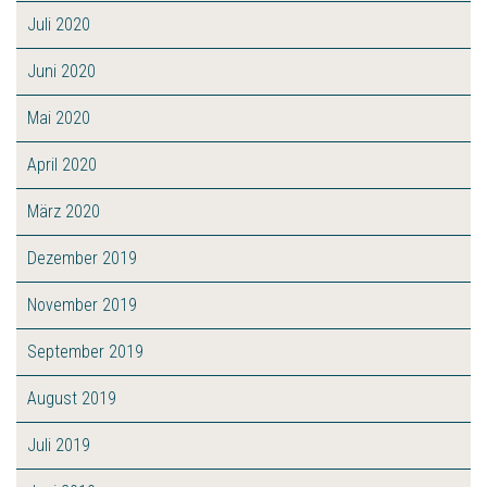
Juli 2020
Juni 2020
Mai 2020
April 2020
März 2020
Dezember 2019
November 2019
September 2019
August 2019
Juli 2019