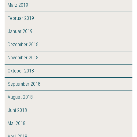
März 2019
Februar 2019
Januar 2019
Dezember 2018
November 2018
Oktober 2018
September 2018
August 2018
Juni 2018
Mai 2018
April 2018