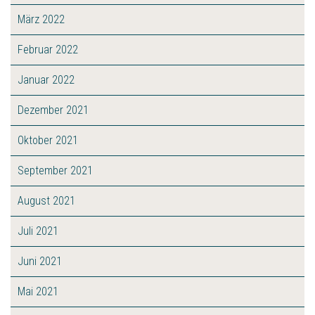
März 2022
Februar 2022
Januar 2022
Dezember 2021
Oktober 2021
September 2021
August 2021
Juli 2021
Juni 2021
Mai 2021