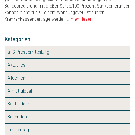
Bundesregierung mit großer Sorge:100 Prozent Sanktionierungen
können nicht nur zu einem Wohnungsverlust führen –
Krankenkassenbeiträge werden …
mehr lesen.
Kategorien
a+G Pressemitteilung
Aktuelles
Allgemein
Armut global
Bastelideen
Besonderes
Filmbeitrag