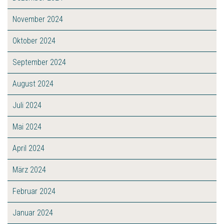
November 2024
Oktober 2024
September 2024
August 2024
Juli 2024
Mai 2024
April 2024
März 2024
Februar 2024
Januar 2024