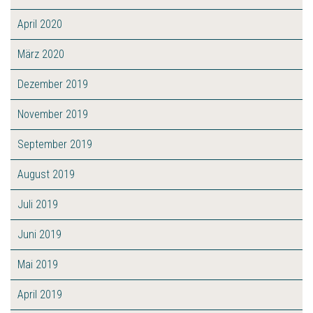
April 2020
März 2020
Dezember 2019
November 2019
September 2019
August 2019
Juli 2019
Juni 2019
Mai 2019
April 2019