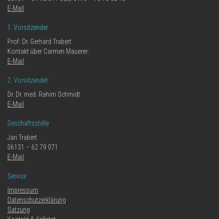
E-Mail
1. Vorsitzender
Prof. Dr. Gerhard Trabert
Kontakt über Carmen Mauerer:
E-Mail
2. Vorsitzender
Dr. Dr. med. Rahim Schmidt
E-Mail
Geschäftsstelle
Jari Trabert
06131 – 62 79 071
E-Mail
Service
Impressum
Datenschutzerklärung
Satzung