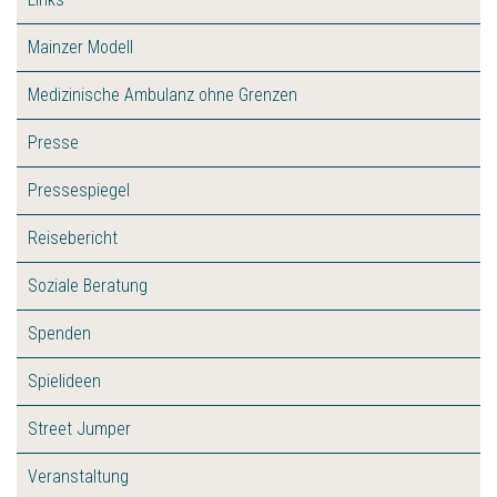
Mainzer Modell
Medizinische Ambulanz ohne Grenzen
Presse
Pressespiegel
Reisebericht
Soziale Beratung
Spenden
Spielideen
Street Jumper
Veranstaltung