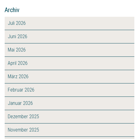
Archiv
Juli 2026
Juni 2026
Mai 2026
April 2026
März 2026
Februar 2026
Januar 2026
Dezember 2025
November 2025