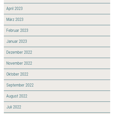
April 2023
März 2023
Februar 2023
Januar 2023
Dezember 2022
November 2022
Oktober 2022
September 2022
August 2022
Juli 2022