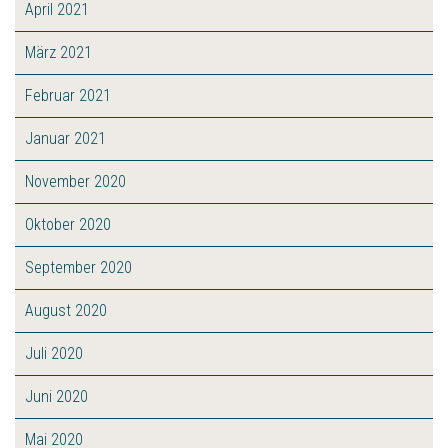
April 2021
März 2021
Februar 2021
Januar 2021
November 2020
Oktober 2020
September 2020
August 2020
Juli 2020
Juni 2020
Mai 2020