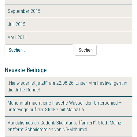
September 2015
Juli 2015
April 2011
Suche
nach:
Neueste Beiträge
„Nie wieder ist jetzt!“ am 22.08.26: Unser Mini-Festival geht in
die dritte Runde!
Manchmal macht eine Flasche Wasser den Unterschied –
unterwegs auf der Straße mit Mainz 05
Vandalismus an Gedenk-Skulptur „diffamiert“: Stadt Mainz
entfernt Schmierereien von NS-Mahnmal