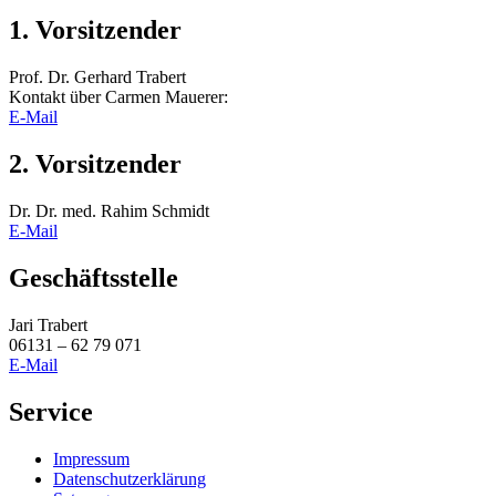
1. Vorsitzender
Prof. Dr. Gerhard Trabert
Kontakt über Carmen Mauerer:
E-Mail
2. Vorsitzender
Dr. Dr. med. Rahim Schmidt
E-Mail
Geschäftsstelle
Jari Trabert
06131 – 62 79 071
E-Mail
Service
Impressum
Datenschutzerklärung