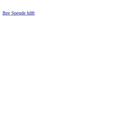
Ihre Spende hilft