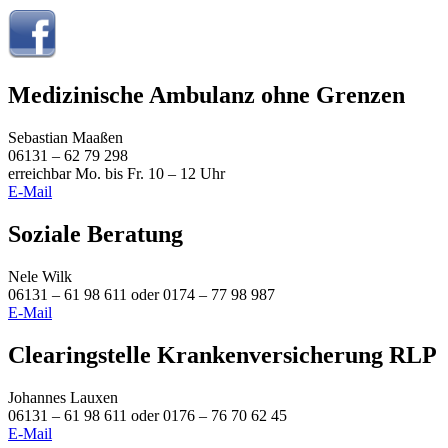
Medizinische Ambulanz ohne Grenzen
Sebastian Maaßen
06131 – 62 79 298
erreichbar Mo. bis Fr. 10 – 12 Uhr
E-Mail
Soziale Beratung
Nele Wilk
06131 – 61 98 611 oder 0174 – 77 98 987
E-Mail
Clearingstelle Krankenversicherung RLP
Johannes Lauxen
06131 – 61 98 611 oder 0176 – 76 70 62 45
E-Mail