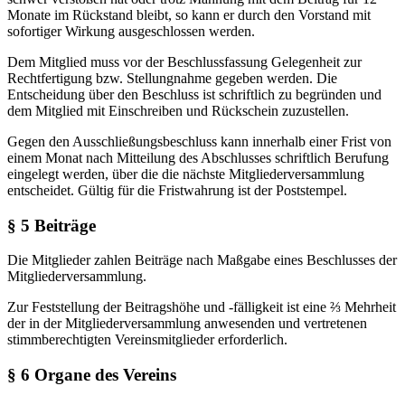
Monate im Rückstand bleibt, so kann er durch den Vorstand mit
sofortiger Wirkung ausgeschlossen werden.
Dem Mitglied muss vor der Beschlussfassung Gelegenheit zur
Rechtfertigung bzw. Stellungnahme gegeben werden. Die
Entscheidung über den Beschluss ist schriftlich zu begründen und
dem Mitglied mit Einschreiben und Rückschein zuzustellen.
Gegen den Ausschließungsbeschluss kann innerhalb einer Frist von
einem Monat nach Mitteilung des Abschlusses schriftlich Berufung
eingelegt werden, über die die nächste Mitgliederversammlung
entscheidet. Gültig für die Fristwahrung ist der Poststempel.
§ 5 Beiträge
Die Mitglieder zahlen Beiträge nach Maßgabe eines Beschlusses der
Mitgliederversammlung.
Zur Feststellung der Beitragshöhe und -fälligkeit ist eine ⅔ Mehrheit
der in der Mitgliederversammlung anwesenden und vertretenen
stimmberechtigten Vereinsmitglieder erforderlich.
§ 6 Organe des Vereins