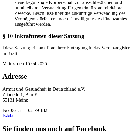
steuerbegünstigte Körperschaft zur ausschließlichen und
unmittelbaren Verwendung für gemeinnützige mildtätige
Zwecke. Beschlüsse über die zukünftige Verwendung des
Vermögens dürfen erst nach Einwilligung des Finanzamtes
ausgeführt werden.
§ 10 Inkrafttreten dieser Satzung
Diese Satzung tritt am Tage ihrer Eintragung in das Vereinsregister
in Kraft.
Mainz, den 15.04.2025
Adresse
Armut und Gesundheit in Deutschland e.V.
Zitadelle 1, Bau F
55131 Mainz
Fax 06131 – 62 79 182
E-Mail
Sie finden uns auch auf Facebook