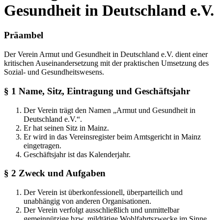
Gesundheit in Deutschland e.V.
Präambel
Der Verein Armut und Gesundheit in Deutschland e.V. dient einer
kritischen Auseinandersetzung mit der praktischen Umsetzung des
Sozial- und Gesundheitswesens.
§ 1 Name, Sitz, Eintragung und Geschäftsjahr
Der Verein trägt den Namen „Armut und Gesundheit in
Deutschland e.V.“.
Er hat seinen Sitz in Mainz.
Er wird in das Vereinsregister beim Amtsgericht in Mainz
eingetragen.
Geschäftsjahr ist das Kalenderjahr.
§ 2 Zweck und Aufgaben
Der Verein ist überkonfessionell, überparteilich und
unabhängig von anderen Organisationen.
Der Verein verfolgt ausschließlich und unmittelbar
gemeinnützige bzw. mildtätige Wohlfahrtszwecke im Sinne