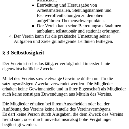
Erarbeitung und Herausgabe von
Arbeitsmaterialien, Stellungsnahmen und
Fachveröffentlichungen zu den oben
aufgeführten Themenschwerpunkten.
Der Verein kann seine Betreuungsmaßnahmen
ambulant, teilstationär und stationär erbringen.
Der Verein kann für die praktische Umsetzung seiner
Aufgaben und Ziele grundlegende Leitlinien festlegen.
§ 3 Selbstlosigkeit
Der Verein ist selbstlos tätig; er verfolgt nicht in erster Linie
eigenwirtschaftliche Zwecke.
Mittel des Vereins sowie etwaige Gewinne dürfen nur für die
satzungsmäßigen Zwecke verwendet werden. Die Mitglieder
erhalten keine Gewinnanteile und in ihrer Eigenschaft als Mitglieder
auch keine sonstigen Zuwendungen aus Mitteln des Vereins.
Die Mitglieder erhalten bei ihrem Ausscheiden oder bei der
Auflösung des Vereins keine Anteile des Vereinsvermögens.
Es darf keine Person durch Ausgaben, die dem Zweck des Vereins
fremd sind, oder durch unverhältnismäßig hohe Vergütungen
begünstigt werden.