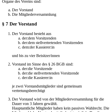
Organe des Vereins sind:
Der Vorstand
Die Mitgliederversammlung
§ 7 Der Vorstand
Der Vorstand besteht aus
der:dem Vorsitzenden
der:dem stellvertretenden Vorsitzenden
dem:der Kassierer:in
und bis zu vier Beisitzer/innen
Vorstand im Sinne des § 26 BGB sind:
der:die Vorsitzende
der:die stellvertretenden Vorsitzende
der:die Kassierer:in
je zwei Vorstandsmitglieder sind gemeinsam
vertretungsberechtigt
Der Vorstand wird von der Mitgliederversammlung für die
Dauer von 3 Jahren gewählt.
Hauptamtliche Mitglieder haben kein passives Wahlrecht. Die