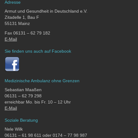
Adresse
Armut und Gesundheit in Deutschland e.V.
Zitadelle 1, Bau F
55131 Mainz
Fax 06131 – 62 79 182
E-Mail
Sie finden uns auch auf Facebook
Medizinische Ambulanz ohne Grenzen
Sebastian Maaßen
06131 – 62 79 298
erreichbar Mo. bis Fr. 10 – 12 Uhr
E-Mail
Soziale Beratung
Nele Wilk
06131 – 61 98 611 oder 0174 – 77 98 987