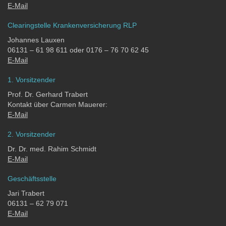
E-Mail
Clearingstelle Krankenversicherung RLP
Johannes Lauxen
06131 – 61 98 611 oder 0176 – 76 70 62 45
E-Mail
1. Vorsitzender
Prof. Dr. Gerhard Trabert
Kontakt über Carmen Mauerer:
E-Mail
2. Vorsitzender
Dr. Dr. med. Rahim Schmidt
E-Mail
Geschäftsstelle
Jari Trabert
06131 – 62 79 071
E-Mail