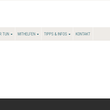
R TUN
MITHELFEN
TIPPS & INFOS
KONTAKT